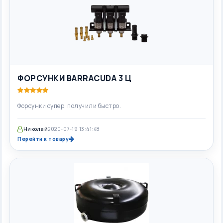
ФОРСУНКИ BARRACUDA 3 Ц
Форсунки супер, получили быстро.
Николай
2020-07-19 13:41:48
Перейти к товару