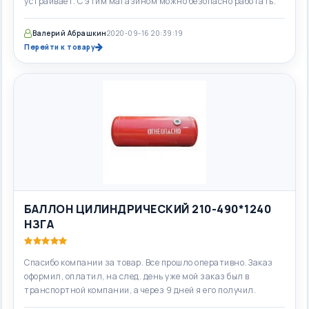
устраивает. С этим магазином можно безопасно работать.
Валерий Абрашкин
2020-09-16 20:39:19
Перейти к товару
БАЛЛОН ЦИЛИНДРИЧЕСКИЙ 210-490*1240
НЗГА
Спасибо компании за товар. Все прошло оперативно. Заказ
оформил, оплатил, на след. день уже мой заказ был в
транспортной компании, а через 9 дней я его получил.