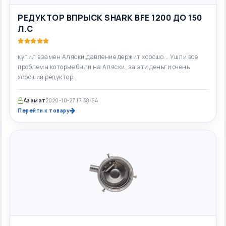
РЕДУКТОР ВПРЫСК SHARK BFE 1200 ДО 150
Л.С
купил взамен Аляски.давление держит хорошо... Ушли все
проблемы которые были на Аляски, за эти деньги очень
хороший редуктор.
Азамат
2020-10-27 17:38:54
Перейти к товару