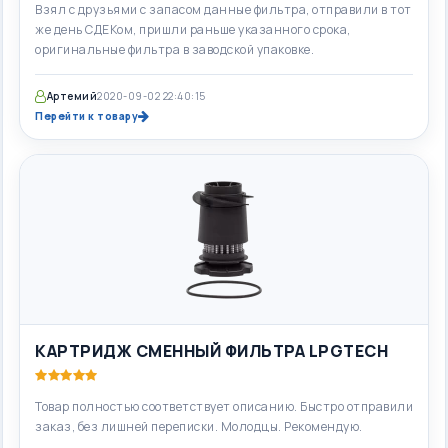
Взял с друзьями с запасом данные фильтра, отправили в тот
же день СДЕКом, пришли раньше указанного срока,
оригинальные фильтра в заводской упаковке.
Артемий
2020-09-02 22:40:15
Перейти к товару
КАРТРИДЖ СМЕННЫЙ ФИЛЬТРА LPGTECH
Товар полностью соответствует описанию. Быстро отправили
заказ, без лишней переписки. Молодцы. Рекомендую.