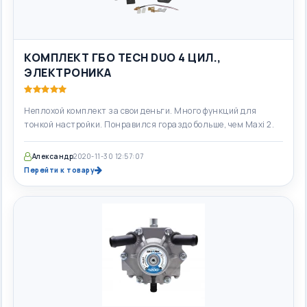
КОМПЛЕКТ ГБО TECH DUO 4 ЦИЛ.,
ЭЛЕКТРОНИКА
Неплохой комплект за свои деньги. Много функций для
тонкой настройки. Понравился гораздо больше, чем Maxi 2.
Александр
2020-11-30 12:57:07
Перейти к товару