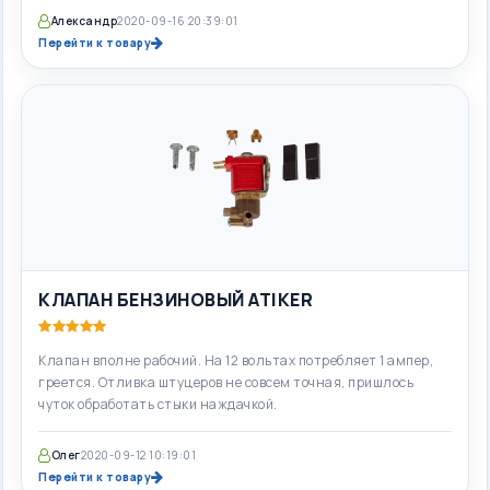
Александр
2020-09-16 20:39:01
Перейти к товару
КЛАПАН БЕНЗИНОВЫЙ ATIKER
Клапан вполне рабочий. На 12 вольтах потребляет 1 ампер,
греется. Отливка штуцеров не совсем точная, пришлось
чуток обработать стыки наждачкой.
Олег
2020-09-12 10:19:01
Перейти к товару