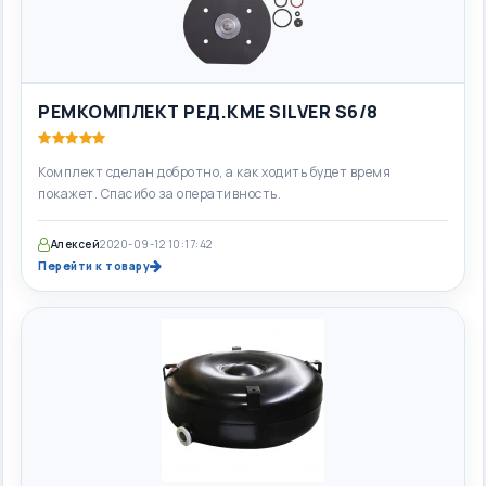
РЕМКОМПЛЕКТ РЕД.KME SILVER S6/8
Комплект сделан добротно, а как ходить будет время
покажет. Спасибо за оперативность.
Алексей
2020-09-12 10:17:42
Перейти к товару