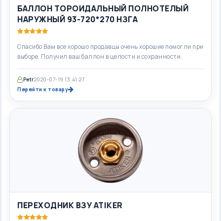
БАЛЛОН ТОРОИДАЛЬНЫЙ ПОЛНОТЕЛЫЙ
НАРУЖНЫЙ 93-720*270 НЗГА
Спасибо Вам все хорошо продавцы очень хорошие помогли при
выборе. Получил ваш баллон в целости и сохранности.
Petr
2020-07-19 13:41:27
Перейти к товару
ПЕРЕХОДНИК ВЗУ ATIKER