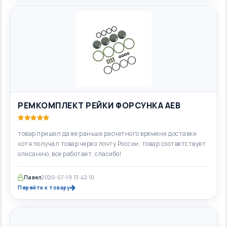
РЕМКОМПЛЕКТ РЕЙКИ ФОРСУНКА АЕВ
товар пришел даже раньше расчетного времени доставки
хотя получал товар через почту России, товар соответствует
описанию, все работает, спасибо!
Павел
2020-07-19 13:42:10
Перейти к товару