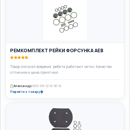
РЕМКОМПЛЕКТ РЕЙКИ ФОРСУНКА АЕВ
Товар получил вовремя, ребята работают четко. Качество
отличное и цена приятная.
Александр
2020-09-12 10:18:10
Перейти к товару