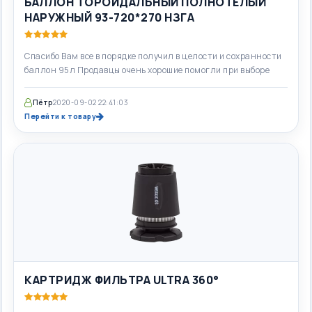
БАЛЛОН ТОРОИДАЛЬНЫЙ ПОЛНОТЕЛЫЙ
НАРУЖНЫЙ 93-720*270 НЗГА
Спасибо Вам все в порядке получил в целости и сохранности
баллон 95л Продавцы очень хорошие помогли при выборе
Пётр
2020-09-02 22:41:03
Перейти к товару
КАРТРИДЖ ФИЛЬТРА ULTRA 360°