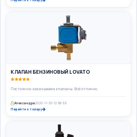
Перейти к товару
КЛАПАН БЕНЗИНОВЫЙ LOVATO
Постоянно заказываем клапаны. Всё отлично.
Александра
2020-11-30 12:58:55
Перейти к товару