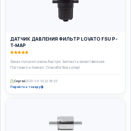
ДАТЧИК ДАВЛЕНИЯ ФИЛЬТР LOVATO FSU P-
T-MAP
Заказ получил очень быстро. Запчасть качественная.
Поставил и поехал. Спасибо! Все супер!
Сергей
2020-09-02 22:38:20
Перейти к товару