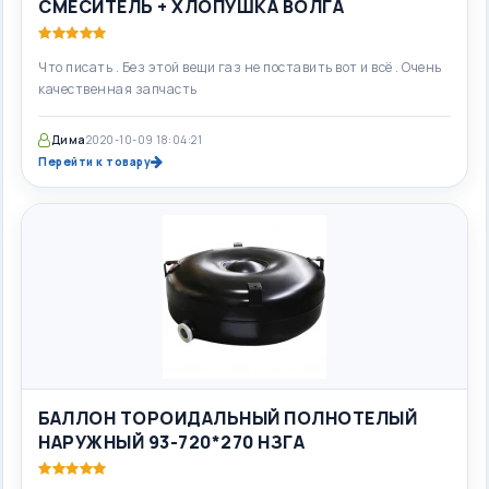
СМЕСИТЕЛЬ + ХЛОПУШКА ВОЛГА
Что писать . Без этой вещи газ не поставить вот и всё . Очень
качественная запчасть
Дима
2020-10-09 18:04:21
Перейти к товару
БАЛЛОН ТОРОИДАЛЬНЫЙ ПОЛНОТЕЛЫЙ
НАРУЖНЫЙ 93-720*270 НЗГА