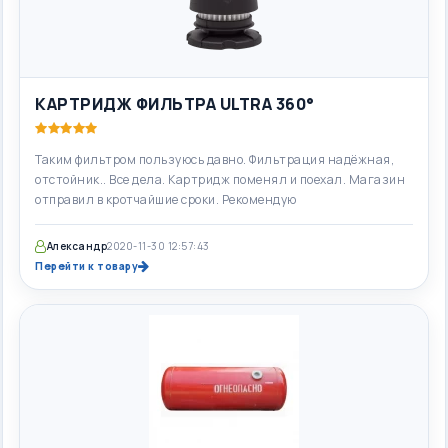
КАРТРИДЖ ФИЛЬТРА ULTRA 360°
Таким фильтром пользуюсь давно. Фильтрация надёжная,
отстойник.. Все дела. Картридж поменял и поехал. Магазин
отправил в кротчайшие сроки. Рекомендую
Александр
2020-11-30 12:57:43
Перейти к товару