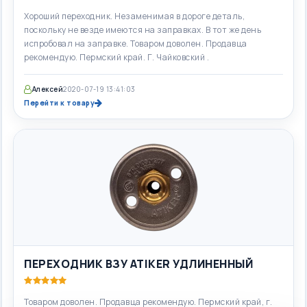
Хороший переходник. Незаменимая в дороге деталь,
поскольку не везде имеются на заправках. В тот же день
испробовал на заправке. Товаром доволен. Продавца
рекомендую. Пермский край. Г. Чайковский .
Алексей
2020-07-19 13:41:03
Перейти к товару
ПЕРЕХОДНИК ВЗУ ATIKER УДЛИНЕННЫЙ
Товаром доволен. Продавца рекомендую. Пермский край, г.