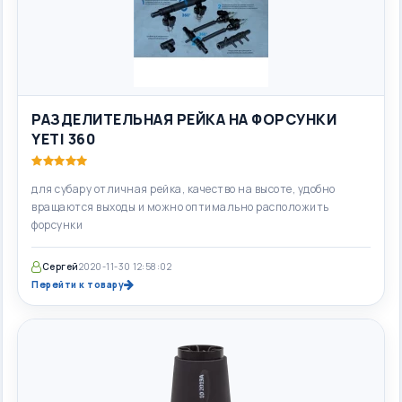
РАЗДЕЛИТЕЛЬНАЯ РЕЙКА НА ФОРСУНКИ
YETI 360
для субару отличная рейка, качество на высоте, удобно
вращаются выходы и можно оптимально расположить
форсунки
Сергей
2020-11-30 12:58:02
Перейти к товару