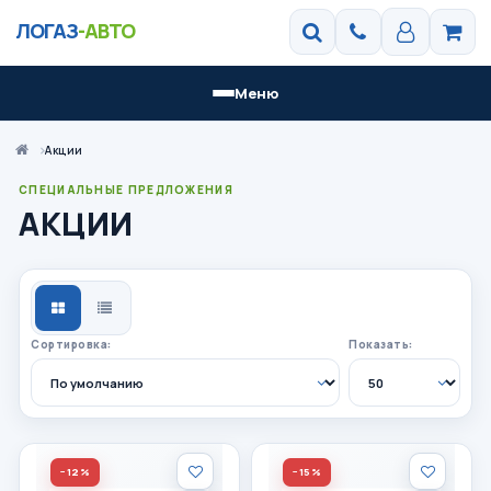
ЛОГАЗ
-АВТО
Меню
Акции
СПЕЦИАЛЬНЫЕ ПРЕДЛОЖЕНИЯ
АКЦИИ
СЕТКА
СПИСОК
Сортировка:
Показать:
−12%
−15%