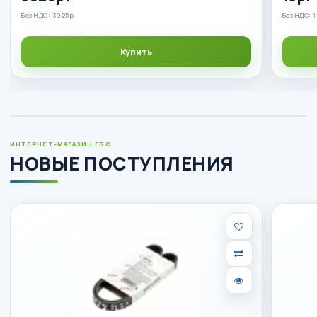
Без НДС: 3925р.
Без НДС: 1
Купить
ИНТЕРНЕТ-МАГАЗИН ГБО
НОВЫЕ ПОСТУПЛЕНИЯ