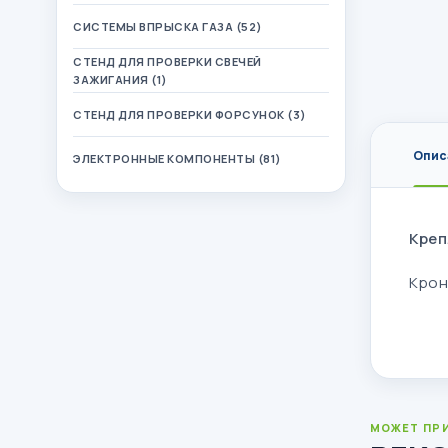
СИСТЕМЫ ВПРЫСКА ГАЗА (52)
СТЕНД ДЛЯ ПРОВЕРКИ СВЕЧЕЙ
ЗАЖИГАНИЯ (1)
СТЕНД ДЛЯ ПРОВЕРКИ ФОРСУНОК (3)
Опис
ЭЛЕКТРОННЫЕ КОМПОНЕНТЫ (81)
Креп
Крон
МОЖЕТ ПР