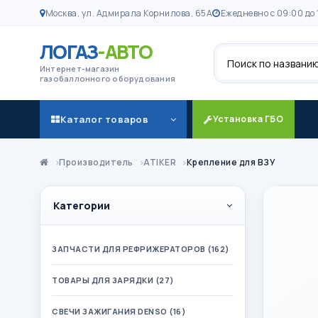
Москва, ул. Адмирала Корнилова, 65А
Ежедневно с 09:00 до 
ЛОГАЗ
-АВТО
Поиск
Интернет-магазин
газобаллонного оборудования
Каталог товаров
Установка ГБО
Производитель
ATIKER
Крепление для ВЗУ
Категории
ЗАПЧАСТИ ДЛЯ РЕФРИЖЕРАТОРОВ (162)
ТОВАРЫ ДЛЯ ЗАРЯДКИ (27)
СВЕЧИ ЗАЖИГАНИЯ DENSO (16)