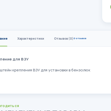
ание
Характеристики
Отзывов (0)
0 отзывов
ление для ВЗУ
штейн крепления ВЗУ для установки в бензолюк
ИГОДИТЬСЯ