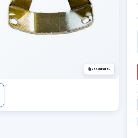
Увеличить