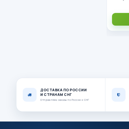
ДОСТАВКА ПО РОССИИ
И СТРАНАМ СНГ
Отправляем заказы по России и СНГ