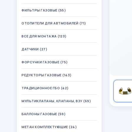
ФИЛЬТРЫ ГАЗОВЫЕ (55)
ОТОПИТЕЛИ ДЛЯ АВТМОБИЛЕЙ (71)
ВСЕ ДЛЯ МОНТАЖА (123)
ДАТЧИКИ (27)
ФОРСУНКИ ГАЗОВЫЕ (75)
РЕДУКТОРЫ ГАЗОВЫЕ (143)
ТРАДИЦИОННОЕ ГБО (42)
МУЛЬТИКЛАПАНЫ, КЛАПАНЫ, ВЗУ (69)
БАЛЛОНЫ ГАЗОВЫЕ (59)
МЕТАН КОМПЛЕКТУЮЩИЕ (24)