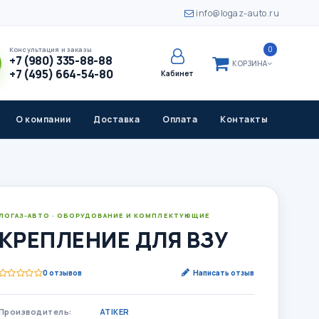
info@logaz-auto.ru
0
Консультация и заказы
+7 (980) 335-88-88
КОРЗИНА
+7 (495) 664-54-80
Кабинет
О компании
Доставка
Оплата
Контакты
ЛОГАЗ-АВТО · ОБОРУДОВАНИЕ И КОМПЛЕКТУЮЩИЕ
КРЕПЛЕНИЕ ДЛЯ ВЗУ
0 отзывов
Написать отзыв
Производитель:
ATIKER