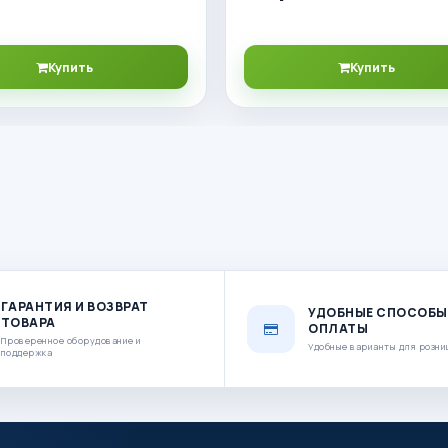
Купить
Купить
ГАРАНТИЯ И ВОЗВРАТ
УДОБНЫЕ СПОСОБЫ
ТОВАРА
ОПЛАТЫ
Проверенное оборудование и
Удобные варианты для розни
поддержка