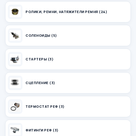
РОЛИКИ, РЕМНИ, НАТЯЖИТЕЛИ РЕМНЯ (24)
СОЛЕНОИДЫ (5)
СТАРТЕРЫ (3)
СЦЕПЛЕНИЕ (3)
ТЕРМОСТАТ РЕФ (3)
ФИТИНГИ РЕФ (3)