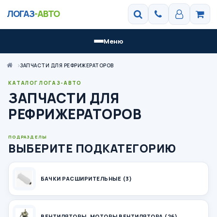
ЛОГАЗ
-АВТО
Меню
ЗАПЧАСТИ ДЛЯ РЕФРИЖЕРАТОРОВ
КАТАЛОГ ЛОГАЗ-АВТО
ЗАПЧАСТИ ДЛЯ
РЕФРИЖЕРАТОРОВ
ПОДРАЗДЕЛЫ
ВЫБЕРИТЕ ПОДКАТЕГОРИЮ
БАЧКИ РАСШИРИТЕЛЬНЫЕ (3)
ВЕНТИЛЯТОРЫ, МОТОРЫ ВЕНТИЛЯТОРА (26)