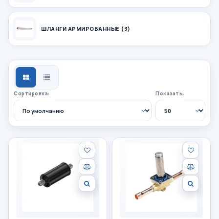
ШЛАНГИ АРМИРОВАННЫЕ (3)
СЕТКА
СПИСОК
Сортировка:
Показать: