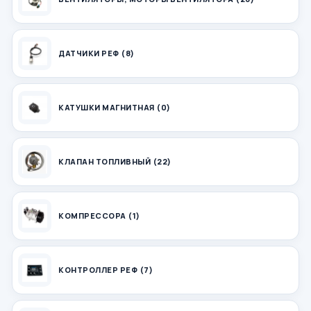
ДАТЧИКИ РЕФ (8)
КАТУШКИ МАГНИТНАЯ (0)
КЛАПАН ТОПЛИВНЫЙ (22)
КОМПРЕССОРА (1)
КОНТРОЛЛЕР РЕФ (7)