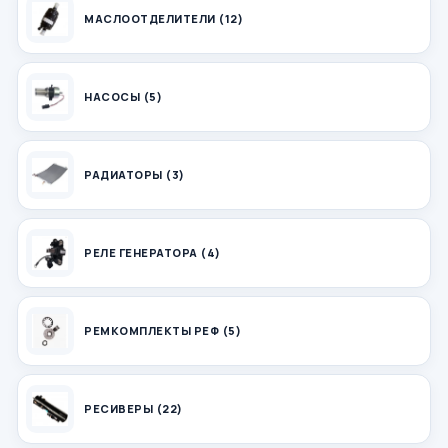
МАСЛООТДЕЛИТЕЛИ (12)
НАСОСЫ (5)
РАДИАТОРЫ (3)
РЕЛЕ ГЕНЕРАТОРА (4)
РЕМКОМПЛЕКТЫ РЕФ (5)
РЕСИВЕРЫ (22)