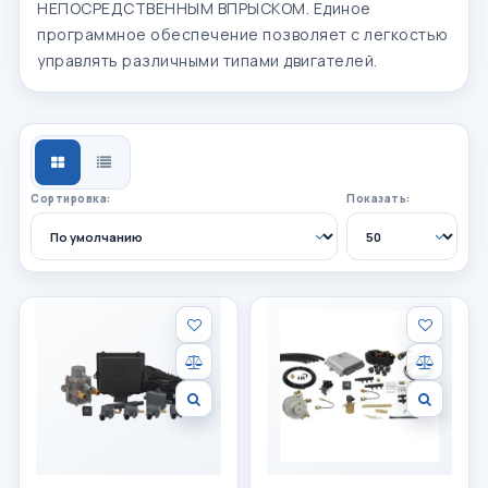
НЕПОСРЕДСТВЕННЫМ ВПРЫСКОМ. Единое
программное обеспечение позволяет с легкостью
управлять различными типами двигателей.
СЕТКА
СПИСОК
Сортировка:
Показать: