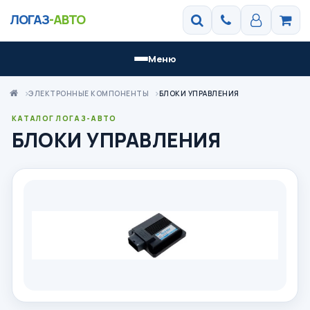
ЛОГАЗ
-АВТО
Меню
ЭЛЕКТРОННЫЕ КОМПОНЕНТЫ
БЛОКИ УПРАВЛЕНИЯ
КАТАЛОГ ЛОГАЗ-АВТО
БЛОКИ УПРАВЛЕНИЯ