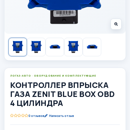
ЛОГАЗ-АВТО · ОБОРУДОВАНИЕ И КОМПЛЕКТУЮЩИЕ
КОНТРОЛЛЕР ВПРЫСКА
ГАЗА ZENIT BLUE BOX OBD
4 ЦИЛИНДРА
0 отзывов
Написать отзыв