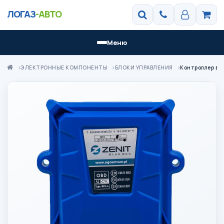
ЛОГАЗ
-АВТО
Меню
ЭЛЕКТРОННЫЕ КОМПОНЕНТЫ
БЛОКИ УПРАВЛЕНИЯ