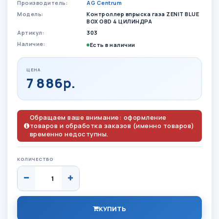
Производитель:
AG Centrum
Модель:
Контроллер впрыска газа ZENIT BLUE
BOX OBD 4 ЦИЛИНДРА
Артикул:
303
Наличие:
Есть в наличии
ЦЕНА
7 886р.
Обращаем ваше внимание: оформление
товаров и обработка заказов (именно товаров)
временно недоступны.
КОЛИЧЕСТВО
КУПИТЬ