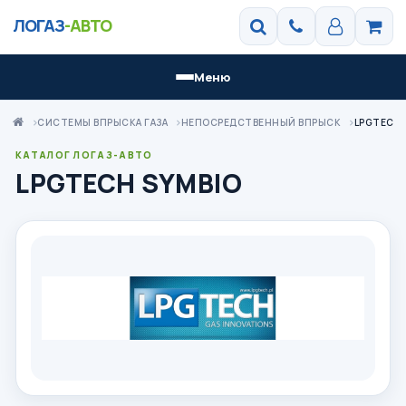
ЛОГАЗ
-АВТО
Меню
СИСТЕМЫ ВПРЫСКА ГАЗА
НЕПОСРЕДСТВЕННЫЙ ВПРЫСК
LPGTECH 
КАТАЛОГ ЛОГАЗ-АВТО
LPGTECH SYMBIO