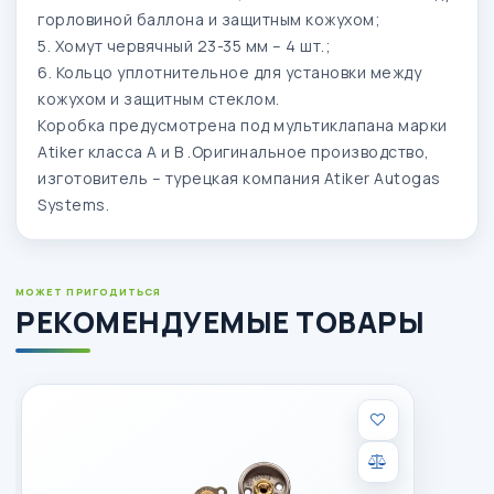
горловиной баллона и защитным кожухом;
5. Хомут червячный 23-35 мм – 4 шт.;
6. Кольцо уплотнительное для установки между
кожухом и защитным стеклом.
Коробка предусмотрена под мультиклапана марки
Atiker класса А и В .Оригинальное производство,
изготовитель – турецкая компания Atiker Autogas
Systems.
МОЖЕТ ПРИГОДИТЬСЯ
РЕКОМЕНДУЕМЫЕ ТОВАРЫ