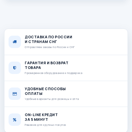
ДОСТАВКА ПО РОССИИ
И СТРАНАМ СНГ
Отправляем заказы по России и СНГ
ГАРАНТИЯ И ВОЗВРАТ
ТОВАРА
Проверенное оборудование и поддержка
УДОБНЫЕ СПОСОБЫ
ОПЛАТЫ
Удобные варианты для розницы и опта
ON-LINE КРЕДИТ
ЗА 5 МИНУТ
Решение для крупных покупок