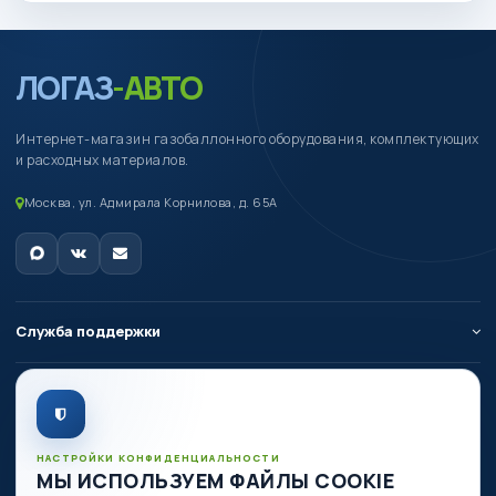
ЛОГАЗ
-АВТО
Интернет-магазин газобаллонного оборудования, комплектующих
и расходных материалов.
Москва, ул. Адмирала Корнилова, д. 65А
Служба поддержки
О компании
Личный кабинет
НАСТРОЙКИ КОНФИДЕНЦИАЛЬНОСТИ
МЫ ИСПОЛЬЗУЕМ ФАЙЛЫ COOKIE