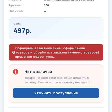
Артикул:
106
Наличие:
ЦЕНА
497р.
Обращаем ваше внимание: оформление
товаров и обработка заказов (именно товаров)
временно недоступны.
Нет в наличии
Товар с нулевым остатком нельзя добавить в
корзину. Уточните срок поставки у менеджера.
Уточнить поступление