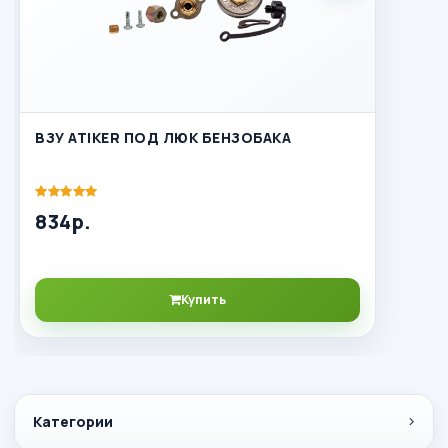
ВЗУ ATIKER ПОД ЛЮК БЕНЗОБАКА
834р.
Купить
Категории