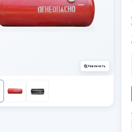
Увеличить