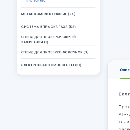
ПРОПАН (50)
МЕТАН КОМПЛЕКТУЮЩИЕ (24)
СИСТЕМЫ ВПРЫСКА ГАЗА (52)
СТЕНД ДЛЯ ПРОВЕРКИ СВЕЧЕЙ
ЗАЖИГАНИЯ (1)
СТЕНД ДЛЯ ПРОВЕРКИ ФОРСУНОК (3)
ЭЛЕКТРОННЫЕ КОМПОНЕНТЫ (81)
Опис
Балл
Прод
АГ-7
так 
балло