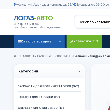
Москва, ул. Адмирала Корнилова, 65А
Ежедневно с 09:00 до 
ЛОГАЗ
-АВТО
Поиск
Интернет-магазин
газобаллонного оборудования
Каталог товаров
Установка ГБО
БАЛЛОНЫ ГАЗОВЫЕ
ПРОПАН
Баллон цилиндрически
Категории
ЗАПЧАСТИ ДЛЯ РЕФРИЖЕРАТОРОВ (162)
ТОВАРЫ ДЛЯ ЗАРЯДКИ (27)
СВЕЧИ ЗАЖИГАНИЯ DENSO (16)