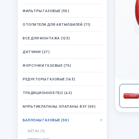
ФИЛЬТРЫ ГАЗОВЫЕ (55)
ОТОПИТЕЛИ ДЛЯ АВТМОБИЛЕЙ (71)
ВСЕ ДЛЯ МОНТАЖА (123)
ДАТЧИКИ (27)
ФОРСУНКИ ГАЗОВЫЕ (75)
РЕДУКТОРЫ ГАЗОВЫЕ (143)
ТРАДИЦИОННОЕ ГБО (42)
МУЛЬТИКЛАПАНЫ, КЛАПАНЫ, ВЗУ (69)
БАЛЛОНЫ ГАЗОВЫЕ (59)
МЕТАН (9)