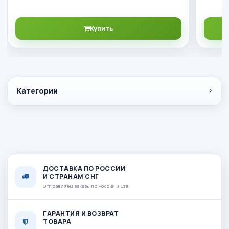
Купить
Категории
ДОСТАВКА ПО РОССИИ
И СТРАНАМ СНГ
Отправляем заказы по России и СНГ
ГАРАНТИЯ И ВОЗВРАТ
ТОВАРА