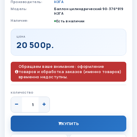
Производитель:
НЗГА
Модель:
Баллон цилиндрический 90-376*919
НЗГА
Наличие:
Есть в наличии
ЦЕНА
20 500р.
Обращаем ваше внимание: оформление
товаров и обработка заказов (именно товаров)
временно недоступны.
КОЛИЧЕСТВО
КУПИТЬ