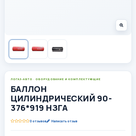
ЛОГАЗ-АВТО · ОБОРУДОВАНИЕ И КОМПЛЕКТУЮЩИЕ
БАЛЛОН
ЦИЛИНДРИЧЕСКИЙ 90-
376*919 НЗГА
0 отзывов
Написать отзыв