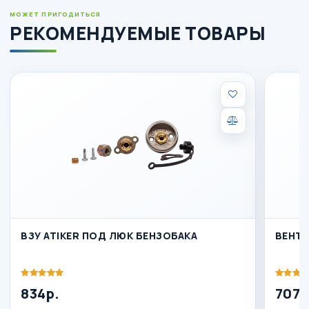
МОЖЕТ ПРИГОДИТЬСЯ
РЕКОМЕНДУЕМЫЕ ТОВАРЫ
ВЗУ ATIKER ПОД ЛЮК БЕНЗОБАКА
ВЕНТ.
834р.
707р