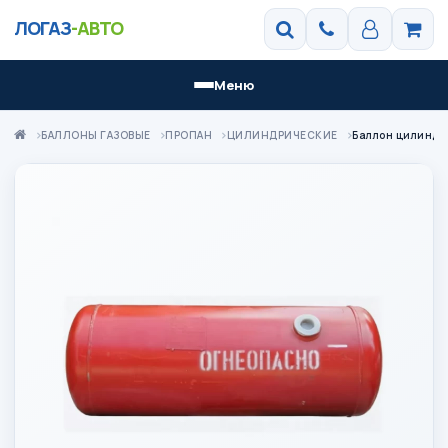
ЛОГАЗ
-АВТО
Меню
БАЛЛОНЫ ГАЗОВЫЕ
ПРОПАН
ЦИЛИНДРИЧЕСКИЕ