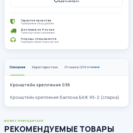
Задать вопрос
Гарантия качества
Проверенное оборудование
Доставка по России
Транспортными компаниями
Помощь специалиста
Подберём совместимые детали
Описание
Характеристики
Отзывов (0)
0 отзывов
Кронштейн крепления 036
Кронштейн крепления баллона БАЖ 95-2 (спарка).
МОЖЕТ ПРИГОДИТЬСЯ
РЕКОМЕНДУЕМЫЕ ТОВАРЫ