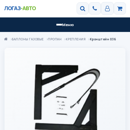
ЛОГАЗ
-АВТО
Меню
БАЛЛОНЫ ГАЗОВЫЕ
ПРОПАН
КРЕПЛЕНИЯ
Кронштейн 036