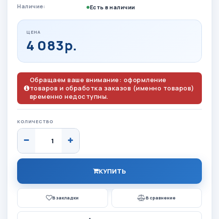
Наличие:
Есть в наличии
ЦЕНА
4 083р.
Обращаем ваше внимание: оформление
товаров и обработка заказов (именно товаров)
временно недоступны.
КОЛИЧЕСТВО
КУПИТЬ
В закладки
В сравнение