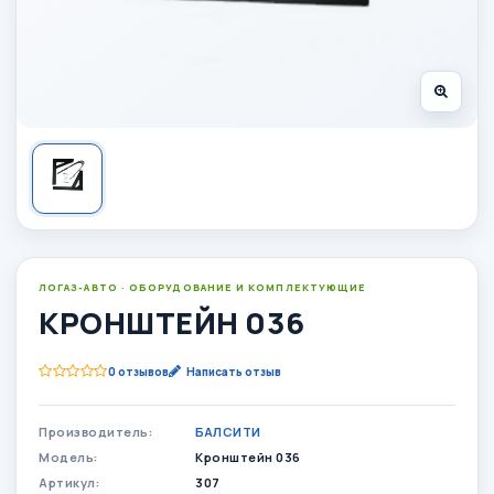
ЛОГАЗ-АВТО · ОБОРУДОВАНИЕ И КОМПЛЕКТУЮЩИЕ
КРОНШТЕЙН 036
0 отзывов
Написать отзыв
Производитель:
БАЛСИТИ
Модель:
Кронштейн 036
Артикул:
307