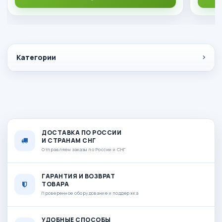
Категории
ДОСТАВКА ПО РОССИИ
И СТРАНАМ СНГ
Отправляем заказы по России и СНГ
ГАРАНТИЯ И ВОЗВРАТ
ТОВАРА
Проверенное оборудование и поддержка
УДОБНЫЕ СПОСОБЫ