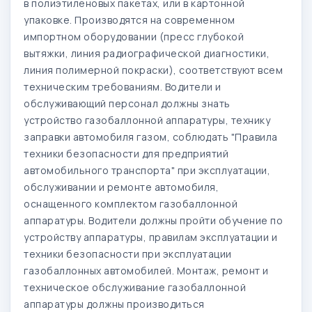
в полиэтиленовых пакетах, или в картонной
упаковке. Производятся на современном
импортном оборудовании (пресс глубокой
вытяжки, линия радиографической диагностики,
линия полимерной покраски), соответствуют всем
техническим требованиям. Водители и
обслуживающий персонал должны знать
устройство газобаллонной аппаратуры, технику
заправки автомобиля газом, соблюдать "Правила
техники безопасности для предприятий
автомобильного транспорта" при эксплуатации,
обслуживании и ремонте автомобиля,
оснащенного комплектом газобаллонной
аппаратуры. Водители должны пройти обучение по
устройству аппаратуры, правилам эксплуатации и
техники безопасности при эксплуатации
газобаллонных автомобилей. Монтаж, ремонт и
техническое обслуживание газобаллонной
аппаратуры должны производиться