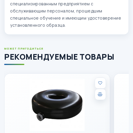
специализированным предприятием с
обслуживающим персоналом, прошедшим
специальное обучение и имеющим удостоверение
установленного образца.
МОЖЕТ ПРИГОДИТЬСЯ
РЕКОМЕНДУЕМЫЕ ТОВАРЫ