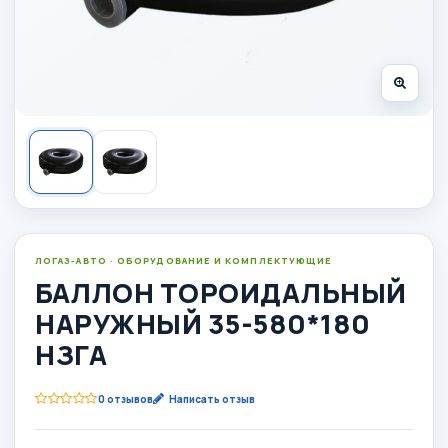
ЛОГАЗ-АВТО · ОБОРУДОВАНИЕ И КОМПЛЕКТУЮЩИЕ
БАЛЛОН ТОРОИДАЛЬНЫЙ
НАРУЖНЫЙ 35-580*180
НЗГА
0 отзывов
Написать отзыв