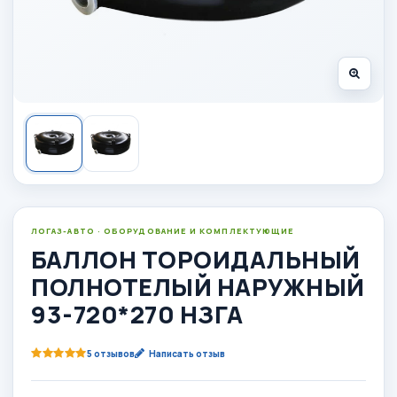
ЛОГАЗ-АВТО · ОБОРУДОВАНИЕ И КОМПЛЕКТУЮЩИЕ
БАЛЛОН ТОРОИДАЛЬНЫЙ
ПОЛНОТЕЛЫЙ НАРУЖНЫЙ
93-720*270 НЗГА
5 отзывов
Написать отзыв