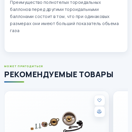
Преимущество полнотелых тороидальных
баллонов перед другими тороидальными
баллонами состоит в том, что при одинаковых
размерах они имеют больший показатель объема
газа
МОЖЕТ ПРИГОДИТЬСЯ
РЕКОМЕНДУЕМЫЕ ТОВАРЫ