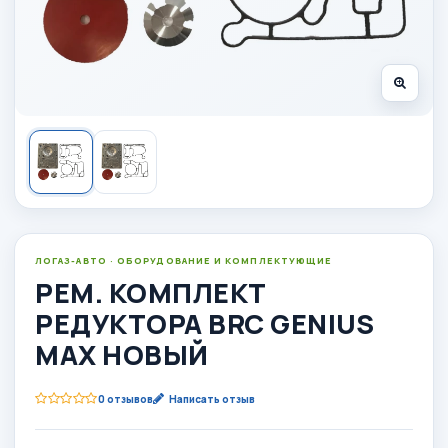
ЛОГАЗ-АВТО · ОБОРУДОВАНИЕ И КОМПЛЕКТУЮЩИЕ
РЕМ. КОМПЛЕКТ
РЕДУКТОРА BRC GENIUS
MAX НОВЫЙ
0 отзывов
Написать отзыв