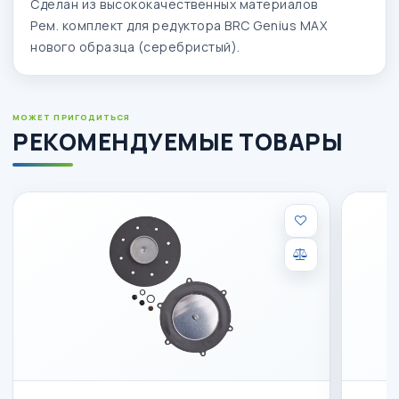
Сделан из высококачественных материалов
Рем. комплект для редуктора BRC Genius MAX
нового образца (серебристый).
МОЖЕТ ПРИГОДИТЬСЯ
РЕКОМЕНДУЕМЫЕ ТОВАРЫ