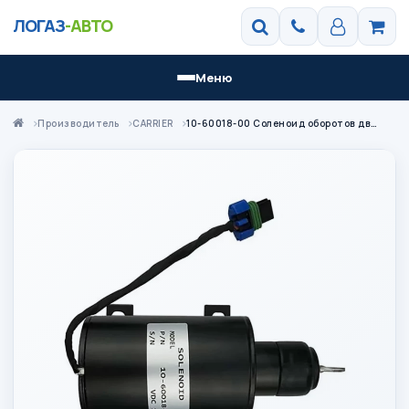
ЛОГАЗ
-АВТО
Меню
Производитель
CARRIER
10-60018-00 Соленоид оборотов двигателя Carrier Maxima/Supra