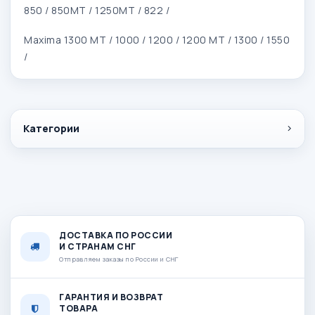
850 / 850MT / 1250MT / 822 /
Maxima 1300 MT / 1000 / 1200 / 1200 MT / 1300 / 1550
/
Категории
ДОСТАВКА ПО РОССИИ
И СТРАНАМ СНГ
Отправляем заказы по России и СНГ
ГАРАНТИЯ И ВОЗВРАТ
ТОВАРА