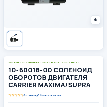
ЛОГАЗ-АВТО · ОБОРУДОВАНИЕ И КОМПЛЕКТУЮЩИЕ
10-60018-00 СОЛЕНОИД
ОБОРОТОВ ДВИГАТЕЛЯ
CARRIER MAXIMA/SUPRA
0 отзывов
Написать отзыв