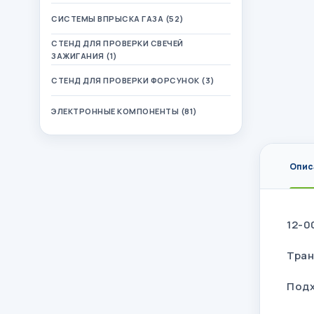
СИСТЕМЫ ВПРЫСКА ГАЗА (52)
СТЕНД ДЛЯ ПРОВЕРКИ СВЕЧЕЙ
ЗАЖИГАНИЯ (1)
СТЕНД ДЛЯ ПРОВЕРКИ ФОРСУНОК (3)
ЭЛЕКТРОННЫЕ КОМПОНЕНТЫ (81)
Опис
12-0
Тран
Подх