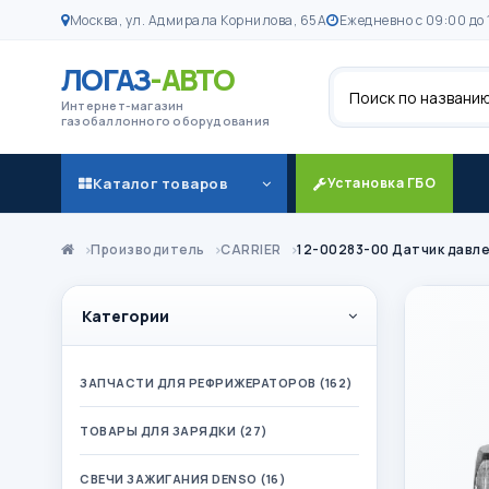
Москва, ул. Адмирала Корнилова, 65А
Ежедневно с 09:00 до 
ЛОГАЗ
-АВТО
Поиск
Интернет-магазин
газобаллонного оборудования
Каталог товаров
Установка ГБО
Производитель
CARRIER
12-00283-00 Датчик давле
Категории
ЗАПЧАСТИ ДЛЯ РЕФРИЖЕРАТОРОВ (162)
ТОВАРЫ ДЛЯ ЗАРЯДКИ (27)
СВЕЧИ ЗАЖИГАНИЯ DENSO (16)