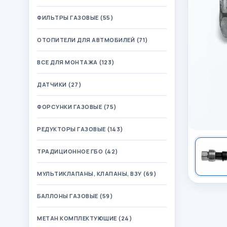
ФИЛЬТРЫ ГАЗОВЫЕ (55)
ОТОПИТЕЛИ ДЛЯ АВТМОБИЛЕЙ (71)
ВСЕ ДЛЯ МОНТАЖА (123)
ДАТЧИКИ (27)
ФОРСУНКИ ГАЗОВЫЕ (75)
РЕДУКТОРЫ ГАЗОВЫЕ (143)
ТРАДИЦИОННОЕ ГБО (42)
МУЛЬТИКЛАПАНЫ, КЛАПАНЫ, ВЗУ (69)
БАЛЛОНЫ ГАЗОВЫЕ (59)
МЕТАН КОМПЛЕКТУЮЩИЕ (24)