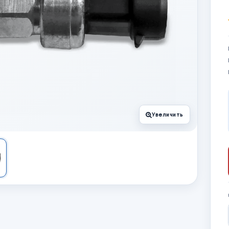
Увеличить