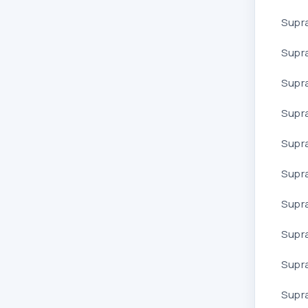
Supr
Supr
Supr
Supr
Supr
Supr
Supr
Supr
Supr
Supr