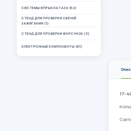
СИСТЕМЫ ВПРЫСКА ГАЗА (52)
СТЕНД ДЛЯ ПРОВЕРКИ СВЕЧЕЙ
ЗАЖИГАНИЯ (1)
СТЕНД ДЛЯ ПРОВЕРКИ ФОРСУНОК (3)
ЭЛЕКТРОННЫЕ КОМПОНЕНТЫ (81)
Опис
17-4
Коль
Carri