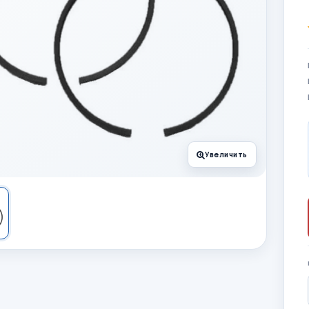
Увеличить