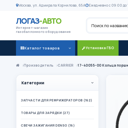
Москва, ул. Адмирала Корнилова, 65А
Ежедневно с 09:00 до 
ЛОГАЗ
-АВТО
Поиск
Интернет-магазин
газобаллонного оборудования
Каталог товаров
Установка ГБО
Производитель
CARRIER
17-40055-00 Кольца поршне
Категории
ЗАПЧАСТИ ДЛЯ РЕФРИЖЕРАТОРОВ (162)
ТОВАРЫ ДЛЯ ЗАРЯДКИ (27)
СВЕЧИ ЗАЖИГАНИЯ DENSO (16)