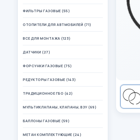
ФИЛЬТРЫ ГАЗОВЫЕ (55)
ОТОПИТЕЛИ ДЛЯ АВТМОБИЛЕЙ (71)
ВСЕ ДЛЯ МОНТАЖА (123)
ДАТЧИКИ (27)
ФОРСУНКИ ГАЗОВЫЕ (75)
РЕДУКТОРЫ ГАЗОВЫЕ (143)
ТРАДИЦИОННОЕ ГБО (42)
МУЛЬТИКЛАПАНЫ, КЛАПАНЫ, ВЗУ (69)
БАЛЛОНЫ ГАЗОВЫЕ (59)
МЕТАН КОМПЛЕКТУЮЩИЕ (24)