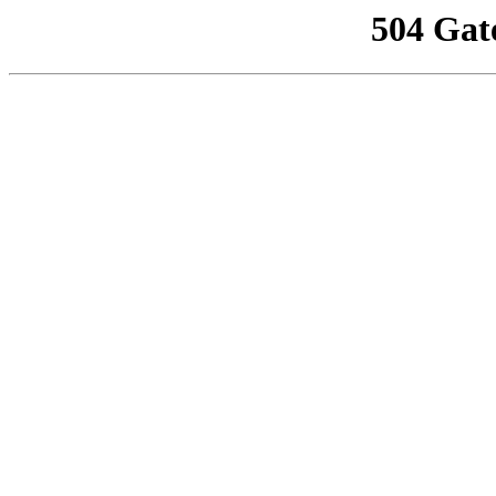
504 Gat