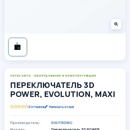
ЛОГАЗ-АВТО · ОБОРУДОВАНИЕ И КОМПЛЕКТУЮЩИЕ
ПЕРЕКЛЮЧАТЕЛЬ 3D
POWER, EVOLUTION, MAXI
0 отзывов
Написать отзыв
Производитель:
DIGITRONIC
Модель:
Переключатель 3D POWER,