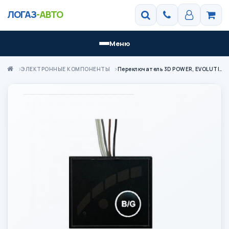
ЛОГАЗ
-АВТО
Меню
ЭЛЕКТРОННЫЕ КОМПОНЕНТЫ
Переключатель 3D POWER, EVOLUTION, MAXI