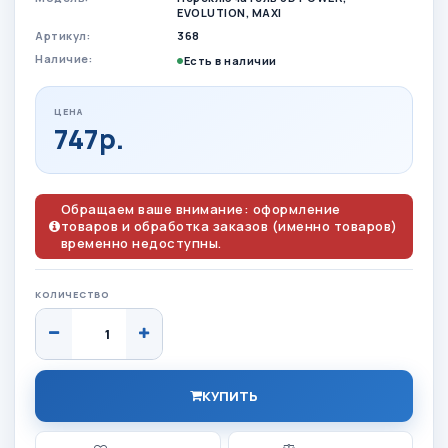
EVOLUTION, MAXI
Артикул:
368
Наличие:
Есть в наличии
ЦЕНА
747р.
Обращаем ваше внимание: оформление
товаров и обработка заказов (именно товаров)
временно недоступны.
КОЛИЧЕСТВО
КУПИТЬ