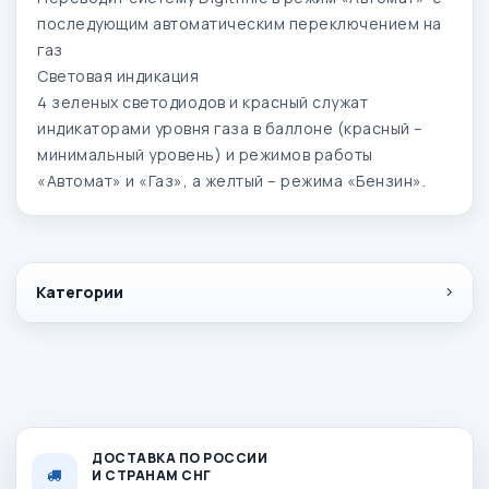
последующим автоматическим переключением на
газ
Световая индикация
4 зеленых светодиодов и красный служат
индикаторами уровня газа в баллоне (красный –
минимальный уровень) и режимов работы
«Автомат» и «Газ», а желтый – режима «Бензин».
Категории
ДОСТАВКА ПО РОССИИ
И СТРАНАМ СНГ