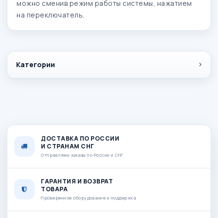
можно сменив режим работы системы, нажатием
на переключатель.
Категории
ДОСТАВКА ПО РОССИИ
И СТРАНАМ СНГ
Отправляем заказы по России и СНГ
ГАРАНТИЯ И ВОЗВРАТ
ТОВАРА
Проверенное оборудование и поддержка