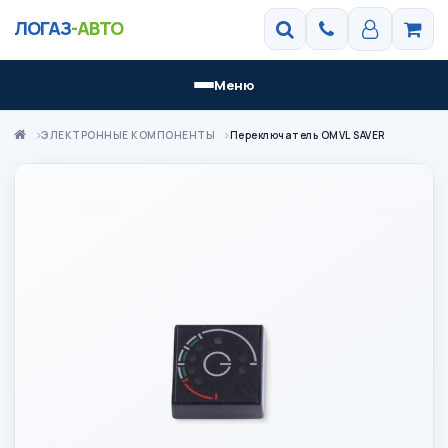
ЛОГАЗ
-АВТО
Меню
ЭЛЕКТРОННЫЕ КОМПОНЕНТЫ
Переключатель OMVL SAVER