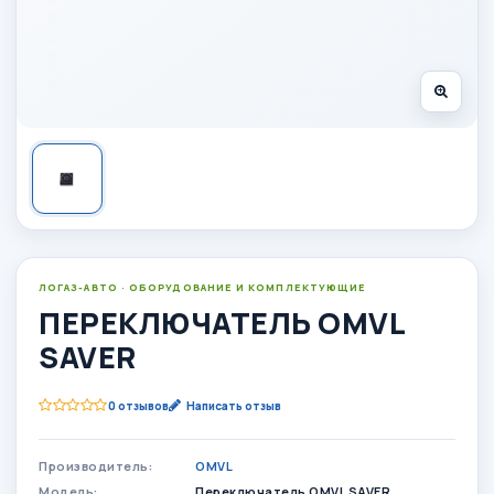
ЛОГАЗ-АВТО · ОБОРУДОВАНИЕ И КОМПЛЕКТУЮЩИЕ
ПЕРЕКЛЮЧАТЕЛЬ OMVL
SAVER
0 отзывов
Написать отзыв
Производитель:
OMVL
Модель:
Переключатель OMVL SAVER