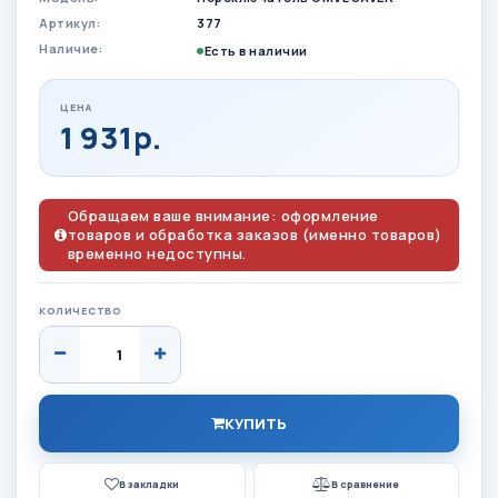
Артикул:
377
Наличие:
Есть в наличии
ЦЕНА
1 931р.
Обращаем ваше внимание: оформление
товаров и обработка заказов (именно товаров)
временно недоступны.
КОЛИЧЕСТВО
КУПИТЬ
В закладки
В сравнение