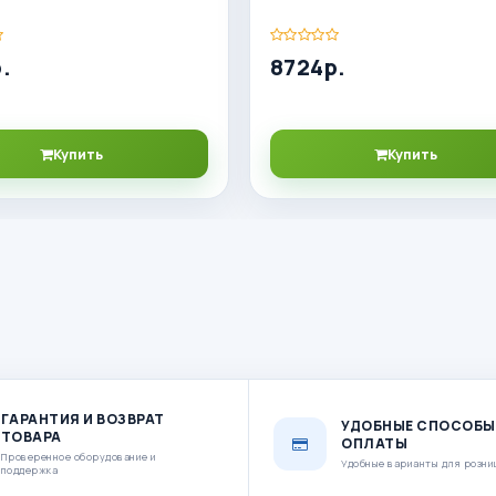
.
8724р.
Купить
Купить
ГАРАНТИЯ И ВОЗВРАТ
УДОБНЫЕ СПОСОБЫ
ТОВАРА
ОПЛАТЫ
Проверенное оборудование и
Удобные варианты для розни
поддержка