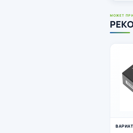
МОЖЕТ ПР
РЕК
ВАРИАТ