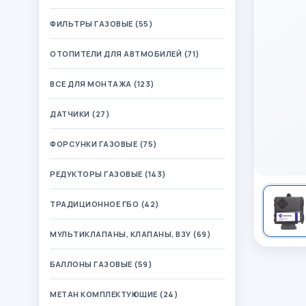
ФИЛЬТРЫ ГАЗОВЫЕ (55)
ОТОПИТЕЛИ ДЛЯ АВТМОБИЛЕЙ (71)
ВСЕ ДЛЯ МОНТАЖА (123)
ДАТЧИКИ (27)
ФОРСУНКИ ГАЗОВЫЕ (75)
РЕДУКТОРЫ ГАЗОВЫЕ (143)
ТРАДИЦИОННОЕ ГБО (42)
МУЛЬТИКЛАПАНЫ, КЛАПАНЫ, ВЗУ (69)
БАЛЛОНЫ ГАЗОВЫЕ (59)
МЕТАН КОМПЛЕКТУЮЩИЕ (24)