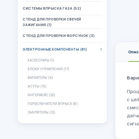
СИСТЕМЫ ВПРЫСКА ГАЗА (52)
СТЕНД ДЛЯ ПРОВЕРКИ СВЕЧЕЙ
ЗАЖИГАНИЯ (1)
СТЕНД ДЛЯ ПРОВЕРКИ ФОРСУНОК (3)
ЭЛЕКТРОННЫЕ КОМПОНЕНТЫ (81)
Опис
АКСЕССУАРЫ (1)
БЛОКИ УПРАВЛЕНИЯ (17)
Вари
ВАРИАТОРЫ (6)
ЖГУТЫ (15)
Проц
ИНТЕРФЕЙС (22)
с це
ПЕРЕКЛЮЧАТЕЛИ ВПРЫСК (8)
смес
ЭМУЛЯТОРЫ (12)
датч
сигн