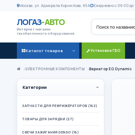
Москва, ул. Адмирала Корнилова, 65А
Ежедневно с 09:00 до 
ЛОГАЗ
-АВТО
Поиск
Интернет-магазин
газобаллонного оборудования
Каталог товаров
Установка ГБО
ЭЛЕКТРОННЫЕ КОМПОНЕНТЫ
Вариатор EG Dynamic
Категории
ЗАПЧАСТИ ДЛЯ РЕФРИЖЕРАТОРОВ (162)
ТОВАРЫ ДЛЯ ЗАРЯДКИ (27)
СВЕЧИ ЗАЖИГАНИЯ DENSO (16)