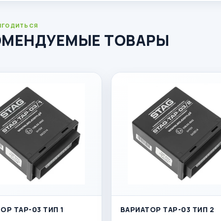
ИГОДИТЬСЯ
ОМЕНДУЕМЫЕ ТОВАРЫ
ОР TAP-03 ТИП 1
ВАРИАТОР TAP-03 ТИП 2