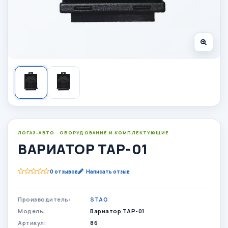
ЛОГАЗ-АВТО · ОБОРУДОВАНИЕ И КОМПЛЕКТУЮЩИЕ
ВАРИАТОР TAP-01
0 отзывов
Написать отзыв
Производитель:
STAG
Модель:
Вариатор TAP-01
Артикул:
86