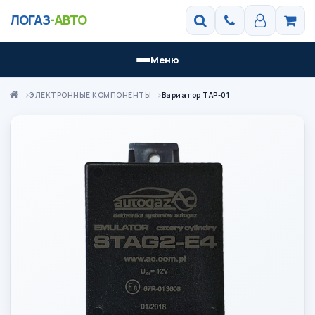
ЛОГАЗ
-АВТО
Меню
ЭЛЕКТРОННЫЕ КОМПОНЕНТЫ
Вариатор TAP-01