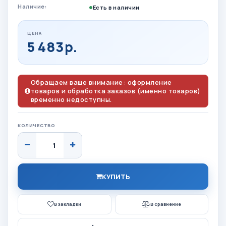
Наличие:
Есть в наличии
ЦЕНА
5 483р.
Обращаем ваше внимание: оформление
товаров и обработка заказов (именно товаров)
временно недоступны.
КОЛИЧЕСТВО
КУПИТЬ
В закладки
В сравнение