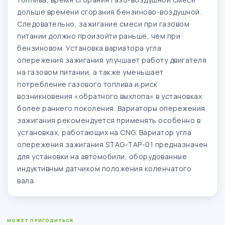
дольше времени сгорания бензиново-воздушной.
Следовательно, зажигание смеси при газовом
питании должно произойти раньше, чем при
бензиновом. Установка вариатора угла
опережения зажигания улучшает работу двигателя
на газовом питании, а также уменьшает
потребление газового топлива и риск
возникновения «обратного выхлопа» в установках
более раннего поколения. Вариаторы опережения
зажигания рекомендуется применять особенно в
установках, работающих на CNG. Вариатор угла
опережения зажигания STAG-TAP-01 предназначен
для установки на автомобили, оборудованные
индуктивным датчиком положения коленчатого
вала.
МОЖЕТ ПРИГОДИТЬСЯ