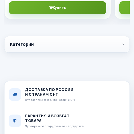
Купить
Категории
ДОСТАВКА ПО РОССИИ
И СТРАНАМ СНГ
Отправляем заказы по России и СНГ
ГАРАНТИЯ И ВОЗВРАТ
ТОВАРА
Проверенное оборудование и поддержка