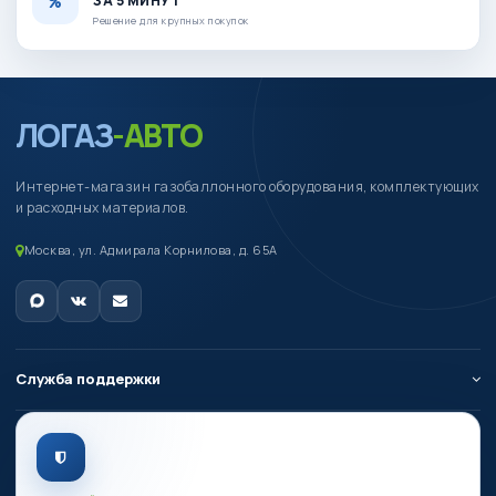
ЗА 5 МИНУТ
Решение для крупных покупок
ЛОГАЗ
-АВТО
Интернет-магазин газобаллонного оборудования, комплектующих
и расходных материалов.
Москва, ул. Адмирала Корнилова, д. 65А
Служба поддержки
О компании