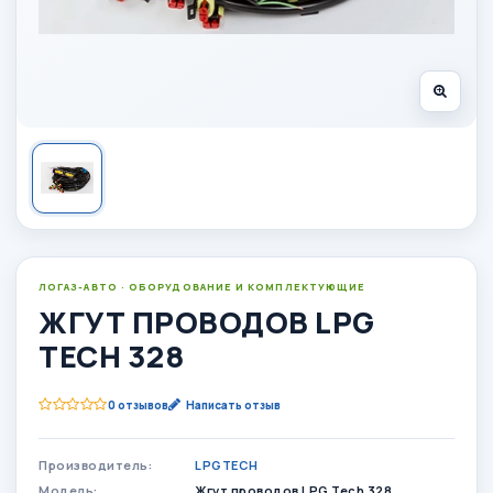
ЛОГАЗ-АВТО · ОБОРУДОВАНИЕ И КОМПЛЕКТУЮЩИЕ
ЖГУТ ПРОВОДОВ LPG
TECH 328
0 отзывов
Написать отзыв
Производитель:
LPGTECH
Модель:
Жгут проводов LPG Tech 328