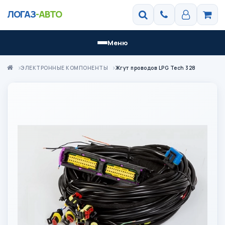
ЛОГАЗ
-АВТО
Меню
ЭЛЕКТРОННЫЕ КОМПОНЕНТЫ
Жгут проводов LPG Tech 328