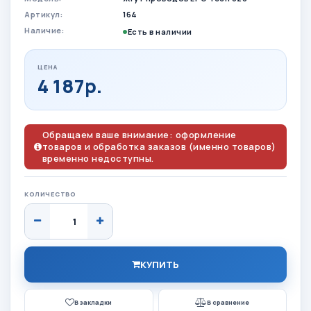
Артикул:
164
Наличие:
Есть в наличии
ЦЕНА
4 187р.
Обращаем ваше внимание: оформление
товаров и обработка заказов (именно товаров)
временно недоступны.
КОЛИЧЕСТВО
КУПИТЬ
В закладки
В сравнение