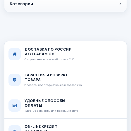
Категории
ДОСТАВКА ПО РОССИИ
И СТРАНАМ СНГ
Отправляем заказы по России и СНГ
ГАРАНТИЯ И ВОЗВРАТ
ТОВАРА
Проверенное оборудование и поддержка
УДОБНЫЕ СПОСОБЫ
ОПЛАТЫ
Удобные варианты для розницы и опта
ON-LINE КРЕДИТ