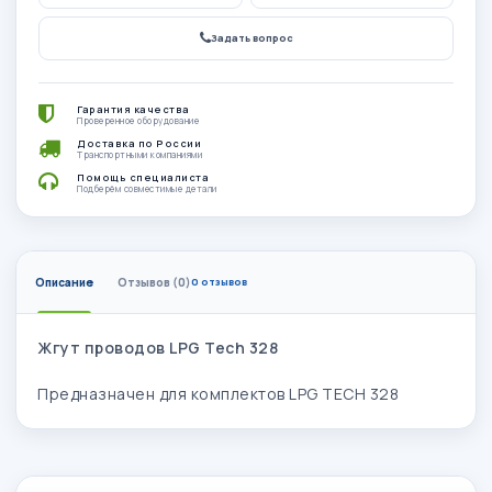
Задать вопрос
Гарантия качества
Проверенное оборудование
Доставка по России
Транспортными компаниями
Помощь специалиста
Подберём совместимые детали
Описание
Отзывов (0)
0 отзывов
Жгут проводов LPG Tech 328
Предназначен для комплектов LPG TECH 328