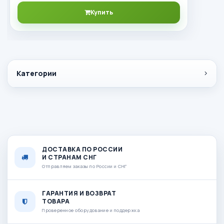
Купить
Категории
ДОСТАВКА ПО РОССИИ
И СТРАНАМ СНГ
Отправляем заказы по России и СНГ
ГАРАНТИЯ И ВОЗВРАТ
ТОВАРА
Проверенное оборудование и поддержка