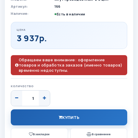
Артикул:
166
Наличие:
Есть в наличии
ЦЕНА
3 937р.
Обращаем ваше внимание: оформление
товаров и обработка заказов (именно товаров)
временно недоступны.
КОЛИЧЕСТВО
КУПИТЬ
В закладки
В сравнение