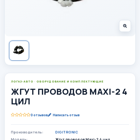
ЛОГАЗ-АВТО · ОБОРУДОВАНИЕ И КОМПЛЕКТУЮЩИЕ
ЖГУТ ПРОВОДОВ MAXI-2 4
ЦИЛ
0 отзывов
Написать отзыв
Производитель:
DIGITRONIC
Модель:
Жгут проводов Maxi-2 4 цил