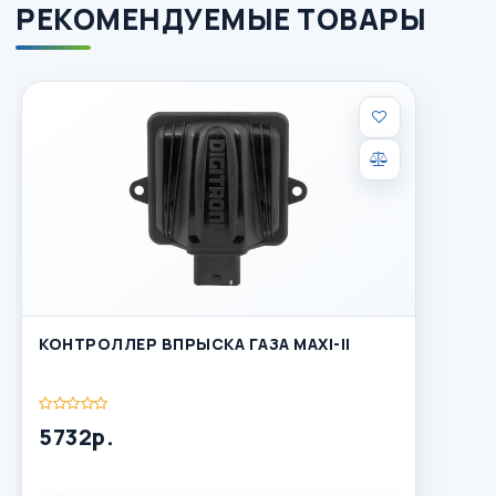
РЕКОМЕНДУЕМЫЕ ТОВАРЫ
КОНТРОЛЛЕР ВПРЫСКА ГАЗА MAXI-II
5732р.