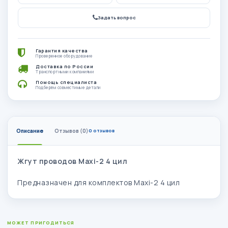
Задать вопрос
Гарантия качества
Проверенное оборудование
Доставка по России
Транспортными компаниями
Помощь специалиста
Подберём совместимые детали
Описание
Отзывов (0)
0 отзывов
Жгут проводов Maxi-2 4 цил​
Предназначен для комплектов Maxi-2 4 цил
МОЖЕТ ПРИГОДИТЬСЯ