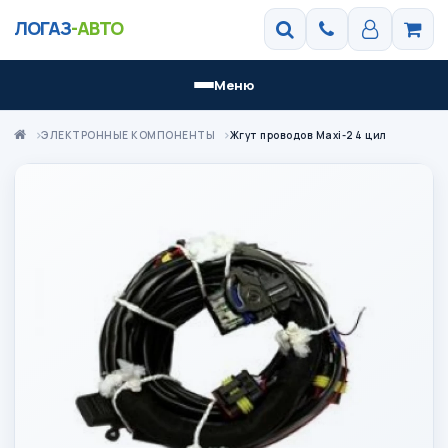
ЛОГАЗ
-АВТО
Меню
ЭЛЕКТРОННЫЕ КОМПОНЕНТЫ
Жгут проводов Maxi-2 4 цил