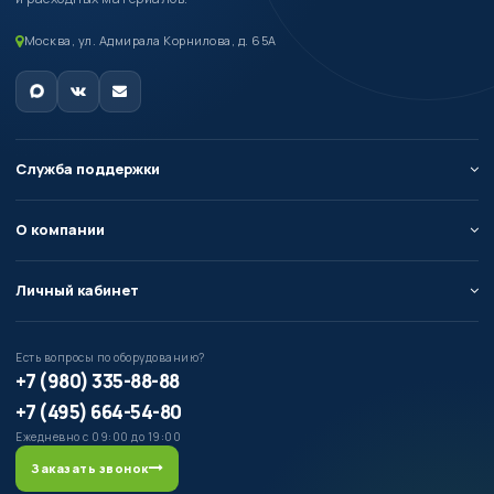
Москва, ул. Адмирала Корнилова, д. 65А
Служба поддержки
О компании
Личный кабинет
Есть вопросы по оборудованию?
+7 (980) 335-88-88
+7 (495) 664-54-80
Ежедневно с 09:00 до 19:00
Заказать звонок