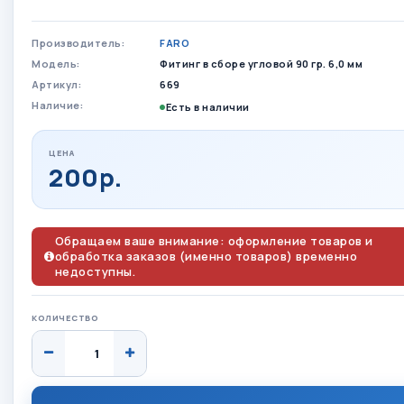
Производитель:
FARO
Модель:
Фитинг в сборе угловой 90 гр. 6,0 мм
Артикул:
669
Наличие:
Есть в наличии
ЦЕНА
200р.
Обращаем ваше внимание: оформление товаров и
обработка заказов (именно товаров) временно
недоступны.
КОЛИЧЕСТВО