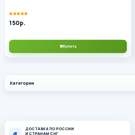
150р.
Купить
Категории
ДОСТАВКА ПО РОССИИ
И СТРАНАМ СНГ