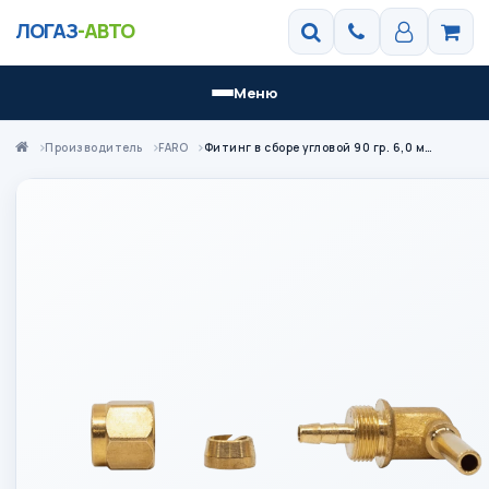
ЛОГАЗ
-АВТО
Меню
Производитель
FARO
Фитинг в сборе угловой 90 гр. 6,0 мм