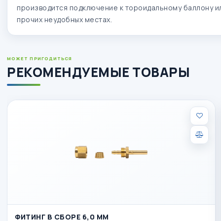
производится подключение к тороидальному баллону ил
прочих неудобных местах.
МОЖЕТ ПРИГОДИТЬСЯ
РЕКОМЕНДУЕМЫЕ ТОВАРЫ
ФИТИНГ В СБОРЕ 6,0 ММ