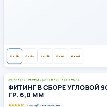
ЛОГАЗ-АВТО · ОБОРУДОВАНИЕ И КОМПЛЕКТУЮЩИЕ
ФИТИНГ В СБОРЕ УГЛОВОЙ 9
ГР. 6,0 ММ
1 отзывов
Написать отзыв