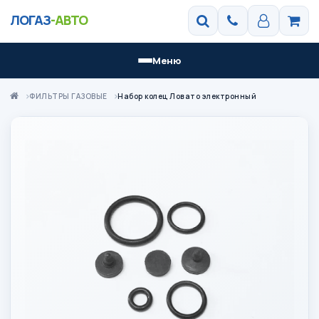
ЛОГАЗ
-АВТО
Меню
ФИЛЬТРЫ ГАЗОВЫЕ
Набор колец Ловато электронный