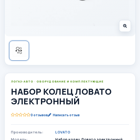
ЛОГАЗ-АВТО · ОБОРУДОВАНИЕ И КОМПЛЕКТУЮЩИЕ
НАБОР КОЛЕЦ ЛОВАТО
ЭЛЕКТРОННЫЙ
0 отзывов
Написать отзыв
Производитель:
LOVATO
Модель:
Набор колец Ловато электронный