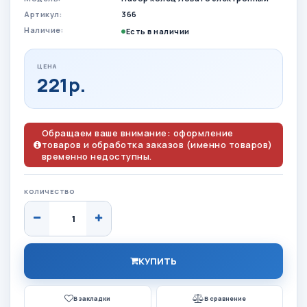
Артикул:
366
Наличие:
Есть в наличии
ЦЕНА
221р.
Обращаем ваше внимание: оформление
товаров и обработка заказов (именно товаров)
временно недоступны.
КОЛИЧЕСТВО
КУПИТЬ
В закладки
В сравнение