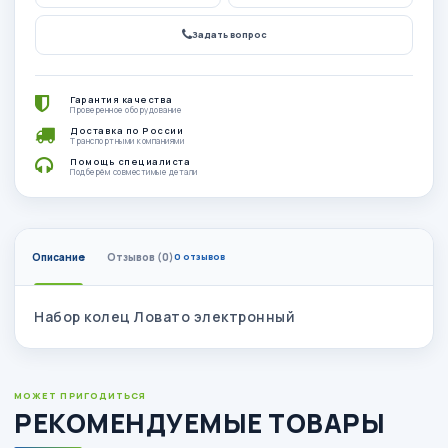
Задать вопрос
Гарантия качества
Проверенное оборудование
Доставка по России
Транспортными компаниями
Помощь специалиста
Подберём совместимые детали
Описание
Отзывов (0)
0 отзывов
Набор колец Ловато электронный
МОЖЕТ ПРИГОДИТЬСЯ
РЕКОМЕНДУЕМЫЕ ТОВАРЫ