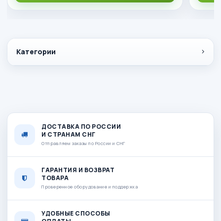
Категории
ДОСТАВКА ПО РОССИИ
И СТРАНАМ СНГ
Отправляем заказы по России и СНГ
ГАРАНТИЯ И ВОЗВРАТ
ТОВАРА
Проверенное оборудование и поддержка
УДОБНЫЕ СПОСОБЫ