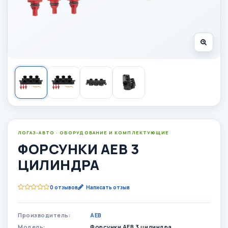
ЛОГАЗ-АВТО · ОБОРУДОВАНИЕ И КОМПЛЕКТУЮЩИЕ
ФОРСУНКИ АЕВ 3
ЦИЛИНДРА
0 отзывов
Написать отзыв
Производитель:
AEB
Модель:
Форсунки АЕВ 3 цилиндра