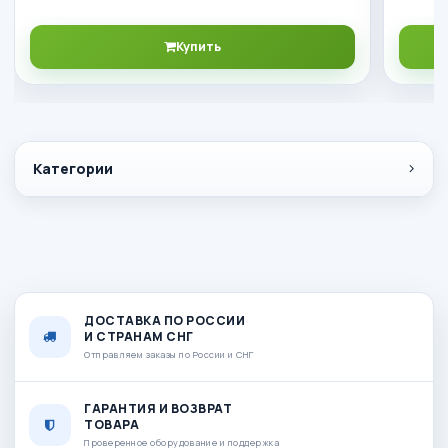
Купить
Категории
ДОСТАВКА ПО РОССИИ
И СТРАНАМ СНГ
Отправляем заказы по России и СНГ
ГАРАНТИЯ И ВОЗВРАТ
ТОВАРА
Проверенное оборудование и поддержка