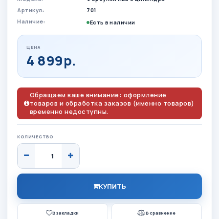
Артикул:
701
Наличие:
Есть в наличии
ЦЕНА
4 899р.
Обращаем ваше внимание: оформление
товаров и обработка заказов (именно товаров)
временно недоступны.
КОЛИЧЕСТВО
КУПИТЬ
В закладки
В сравнение