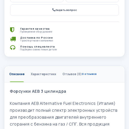
Задать вопрос
Гарантия качества
Проверенное оборудование
Доставка по России
Транспортными компаниями
Помощь специалиста
Подберём совместимые детали
Описание
Характеристики
Отзывов (0)
0 отзывов
Форсунки АЕВ 3 цилиндра
Компания AEB Alternative Fuel Electronics (Италия)
производит полный спектр электронных устройств
для преобразования двигателей внутреннего
сгорания с бензина на газ / СПГ. Вся продукция