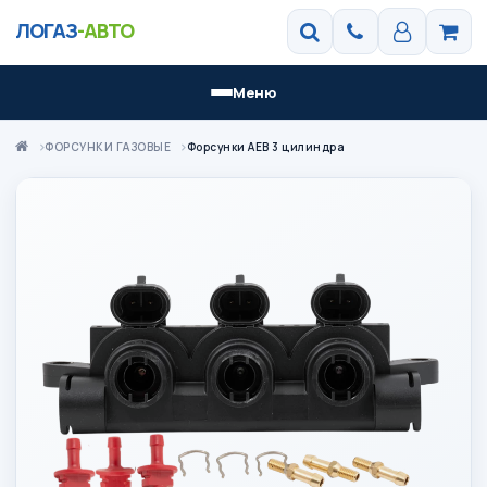
ЛОГАЗ
-АВТО
Меню
ФОРСУНКИ ГАЗОВЫЕ
Форсунки АЕВ 3 цилиндра