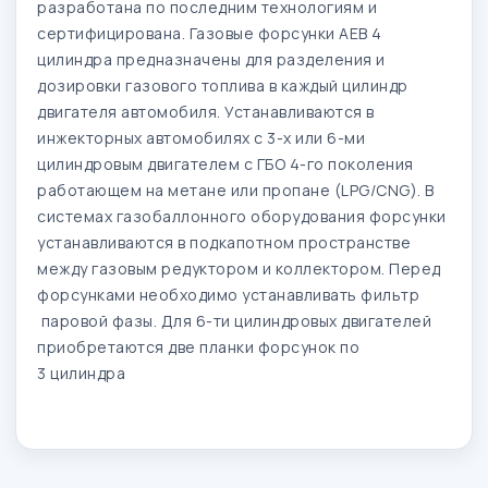
разработана по последним технологиям и
сертифицирована. Газовые форсунки AEB 4
цилиндра предназначены для разделения и
дозировки газового топлива в каждый цилиндр
двигателя автомобиля. Устанавливаются в
инжекторных автомобилях с 3-х или 6-ми
цилиндровым двигателем с ГБО 4-го поколения
работающем на метане или пропане (LPG/CNG). В
системах газобаллонного оборудования форсунки
устанавливаются в подкапотном пространстве
между газовым редуктором и коллектором. Перед
форсунками необходимо устанавливать фильтр
паровой фазы. Для 6-ти цилиндровых двигателей
приобретаются две планки форсунок по
3 цилиндра