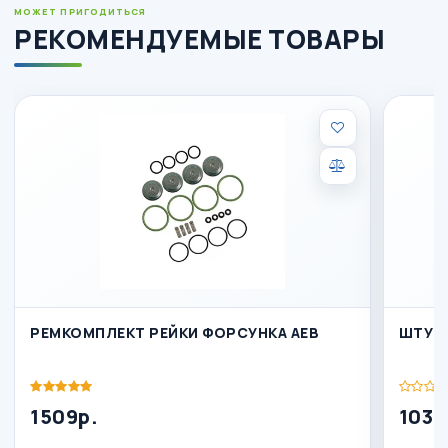
МОЖЕТ ПРИГОДИТЬСЯ
РЕКОМЕНДУЕМЫЕ ТОВАРЫ
РЕМКОМПЛЕКТ РЕЙКИ ФОРСУНКА АЕВ
1509р.
103р