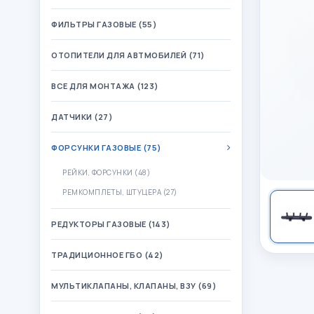
ФИЛЬТРЫ ГАЗОВЫЕ (55)
ОТОПИТЕЛИ ДЛЯ АВТМОБИЛЕЙ (71)
ВСЕ ДЛЯ МОНТАЖА (123)
ДАТЧИКИ (27)
ФОРСУНКИ ГАЗОВЫЕ (75)
РЕЙКИ, ФОРСУНКИ (48)
РЕМКОМПЛЕТЫ, ШТУЦЕРА (27)
РЕДУКТОРЫ ГАЗОВЫЕ (143)
ТРАДИЦИОННОЕ ГБО (42)
МУЛЬТИКЛАПАНЫ, КЛАПАНЫ, ВЗУ (69)