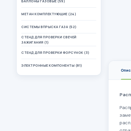
БАЛЛОНЫ ГАЗОВЫЕ (59)
МЕТАН КОМПЛЕКТУЮЩИЕ (24)
СИСТЕМЫ ВПРЫСКА ГАЗА (52)
СТЕНД ДЛЯ ПРОВЕРКИ СВЕЧЕЙ
ЗАЖИГАНИЯ (1)
СТЕНД ДЛЯ ПРОВЕРКИ ФОРСУНОК (3)
ЭЛЕКТРОННЫЕ КОМПОНЕНТЫ (81)
Опис
Расп
Расп
заме
расп
отра