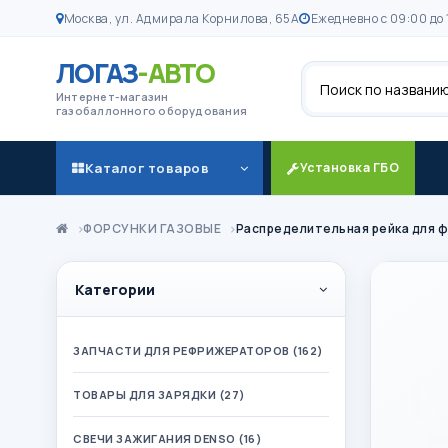
Москва, ул. Адмирала Корнилова, 65А
Ежедневно с 09:00 до 
ЛОГАЗ
-АВТО
Поиск
Интернет-магазин
газобаллонного оборудования
Каталог товаров
Установка ГБО
ФОРСУНКИ ГАЗОВЫЕ
Распределительная рейка для ф
Категории
ЗАПЧАСТИ ДЛЯ РЕФРИЖЕРАТОРОВ (162)
ТОВАРЫ ДЛЯ ЗАРЯДКИ (27)
СВЕЧИ ЗАЖИГАНИЯ DENSO (16)