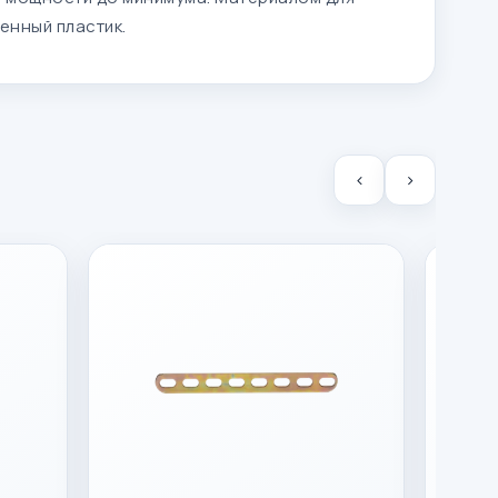
енный пластик.