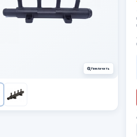
Увеличить