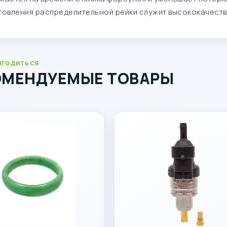
товления распределительной рейки служит высококачеств
ИГОДИТЬСЯ
ОМЕНДУЕМЫЕ ТОВАРЫ