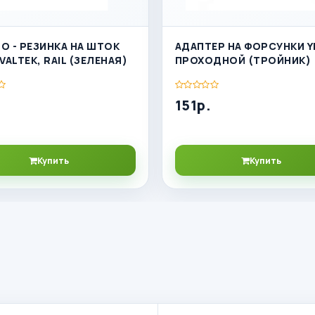
О - РЕЗИНКА НА ШТОК
АДАПТЕР НА ФОРСУНКИ Y
VALTEK, RAIL (ЗЕЛЕНАЯ)
ПРОХОДНОЙ (ТРОЙНИК)
151р.
Купить
Купить