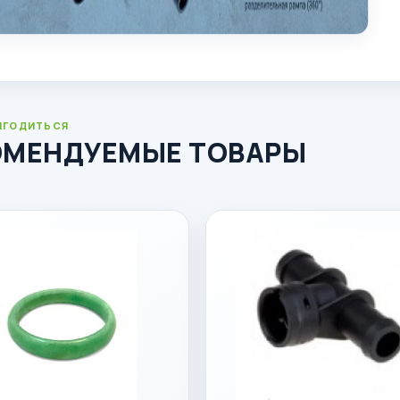
ИГОДИТЬСЯ
ОМЕНДУЕМЫЕ ТОВАРЫ