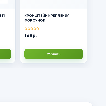
ETI
КРОНШТЕЙН КРЕПЛЕНИЯ
ФОРСУНОК
148р.
Купить