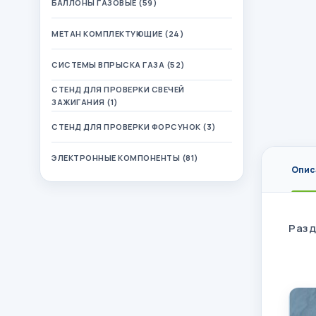
БАЛЛОНЫ ГАЗОВЫЕ (59)
МЕТАН КОМПЛЕКТУЮЩИЕ (24)
СИСТЕМЫ ВПРЫСКА ГАЗА (52)
СТЕНД ДЛЯ ПРОВЕРКИ СВЕЧЕЙ
ЗАЖИГАНИЯ (1)
СТЕНД ДЛЯ ПРОВЕРКИ ФОРСУНОК (3)
ЭЛЕКТРОННЫЕ КОМПОНЕНТЫ (81)
Опис
Разд