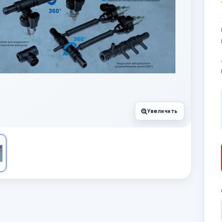
Увеличить