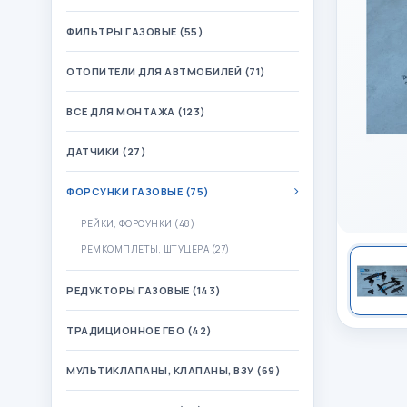
ФИЛЬТРЫ ГАЗОВЫЕ (55)
ОТОПИТЕЛИ ДЛЯ АВТМОБИЛЕЙ (71)
ВСЕ ДЛЯ МОНТАЖА (123)
ДАТЧИКИ (27)
ФОРСУНКИ ГАЗОВЫЕ (75)
РЕЙКИ, ФОРСУНКИ (48)
РЕМКОМПЛЕТЫ, ШТУЦЕРА (27)
РЕДУКТОРЫ ГАЗОВЫЕ (143)
ТРАДИЦИОННОЕ ГБО (42)
МУЛЬТИКЛАПАНЫ, КЛАПАНЫ, ВЗУ (69)