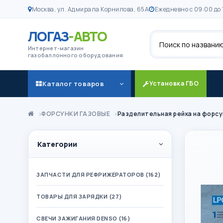
Москва, ул. Адмирала Корнилова, 65А
Ежедневно с 09:00 до 
ЛОГАЗ
-АВТО
Поиск
Интернет-магазин
газобаллонного оборудования
Каталог товаров
Установка ГБО
ФОРСУНКИ ГАЗОВЫЕ
Разделительная рейка на форсун
Категории
ЗАПЧАСТИ ДЛЯ РЕФРИЖЕРАТОРОВ (162)
ТОВАРЫ ДЛЯ ЗАРЯДКИ (27)
СВЕЧИ ЗАЖИГАНИЯ DENSO (16)