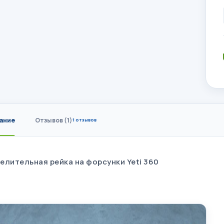
ание
Отзывов (1)
1 отзывов
елительная рейка на форсунки Yeti 360