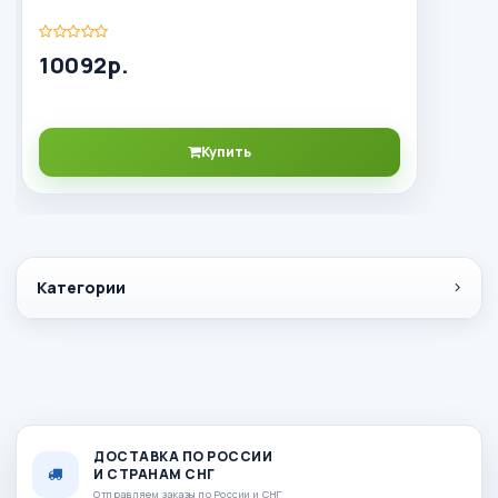
10092р.
Купить
Категории
ДОСТАВКА ПО РОССИИ
И СТРАНАМ СНГ
Отправляем заказы по России и СНГ