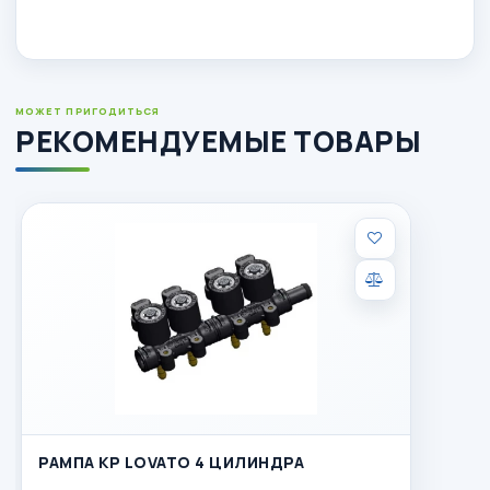
МОЖЕТ ПРИГОДИТЬСЯ
РЕКОМЕНДУЕМЫЕ ТОВАРЫ
РАМПА KP LOVATO 4 ЦИЛИНДРА