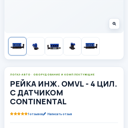
ЛОГАЗ-АВТО · ОБОРУДОВАНИЕ И КОМПЛЕКТУЮЩИЕ
РЕЙКА ИНЖ. OMVL - 4 ЦИЛ.
С ДАТЧИКОМ
CONTINENTAL
1 отзывов
Написать отзыв