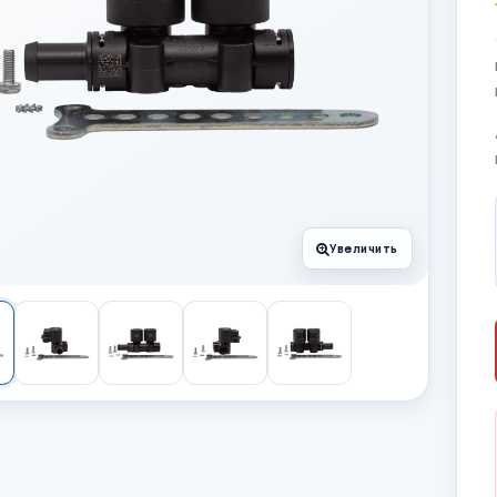
Увеличить