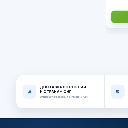
ДОСТАВКА ПО РОССИИ
И СТРАНАМ СНГ
Отправляем заказы по России и СНГ