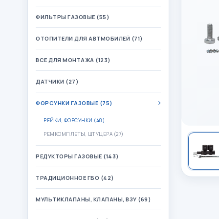
ФИЛЬТРЫ ГАЗОВЫЕ (55)
ОТОПИТЕЛИ ДЛЯ АВТМОБИЛЕЙ (71)
ВСЕ ДЛЯ МОНТАЖА (123)
ДАТЧИКИ (27)
ФОРСУНКИ ГАЗОВЫЕ (75)
РЕЙКИ, ФОРСУНКИ (48)
РЕМКОМПЛЕТЫ, ШТУЦЕРА (27)
РЕДУКТОРЫ ГАЗОВЫЕ (143)
ТРАДИЦИОННОЕ ГБО (42)
МУЛЬТИКЛАПАНЫ, КЛАПАНЫ, ВЗУ (69)