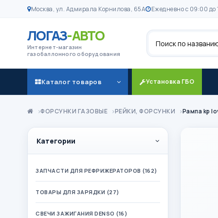
Москва, ул. Адмирала Корнилова, 65А
Ежедневно с 09:00 до 
ЛОГАЗ
-АВТО
Поиск
Интернет-магазин
газобаллонного оборудования
Каталог товаров
Установка ГБО
ФОРСУНКИ ГАЗОВЫЕ
РЕЙКИ, ФОРСУНКИ
Рампа kp l
Категории
ЗАПЧАСТИ ДЛЯ РЕФРИЖЕРАТОРОВ (162)
ТОВАРЫ ДЛЯ ЗАРЯДКИ (27)
СВЕЧИ ЗАЖИГАНИЯ DENSO (16)