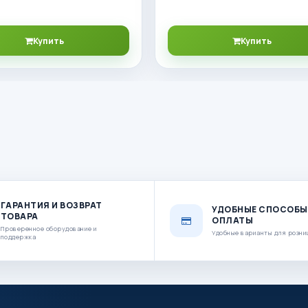
Купить
Купить
ГАРАНТИЯ И ВОЗВРАТ
УДОБНЫЕ СПОСОБЫ
ТОВАРА
ОПЛАТЫ
Проверенное оборудование и
Удобные варианты для розни
поддержка