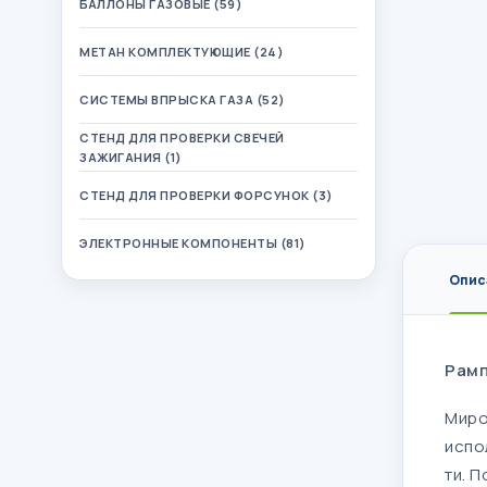
БАЛЛОНЫ ГАЗОВЫЕ (59)
МЕТАН КОМПЛЕКТУЮЩИЕ (24)
СИСТЕМЫ ВПРЫСКА ГАЗА (52)
СТЕНД ДЛЯ ПРОВЕРКИ СВЕЧЕЙ
ЗАЖИГАНИЯ (1)
СТЕНД ДЛЯ ПРОВЕРКИ ФОРСУНОК (3)
ЭЛЕКТРОННЫЕ КОМПОНЕНТЫ (81)
Опис
Рамп
Миро
испо
ти. 