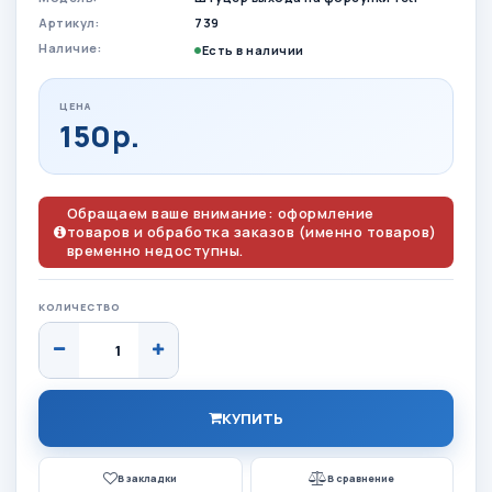
Артикул:
739
Наличие:
Есть в наличии
ЦЕНА
150р.
Обращаем ваше внимание: оформление
товаров и обработка заказов (именно товаров)
временно недоступны.
КОЛИЧЕСТВО
КУПИТЬ
В закладки
В сравнение