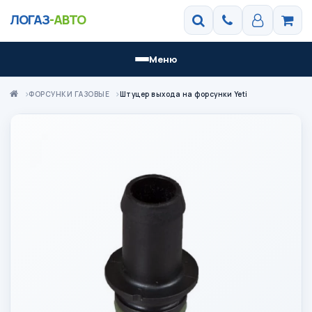
ЛОГАЗ
-АВТО
Меню
ФОРСУНКИ ГАЗОВЫЕ
Штуцер выхода на форсунки Yeti