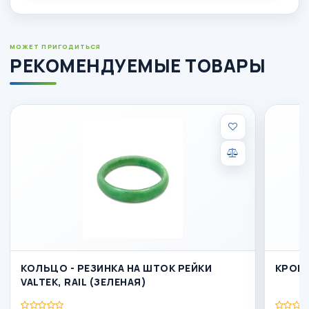
МОЖЕТ ПРИГОДИТЬСЯ
РЕКОМЕНДУЕМЫЕ ТОВАРЫ
КОЛЬЦО - РЕЗИНКА НА ШТОК РЕЙКИ
КРОН
VALTEK, RAIL (ЗЕЛЕНАЯ)