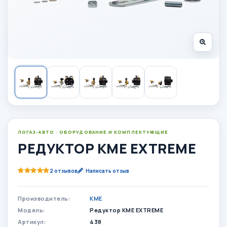
ЛОГАЗ-АВТО · ОБОРУДОВАНИЕ И КОМПЛЕКТУЮЩИЕ
РЕДУКТОР KME EXTREME
2 отзывов
Написать отзыв
Производитель:
KME
Модель:
Редуктор KME EXTREME
Артикул:
438