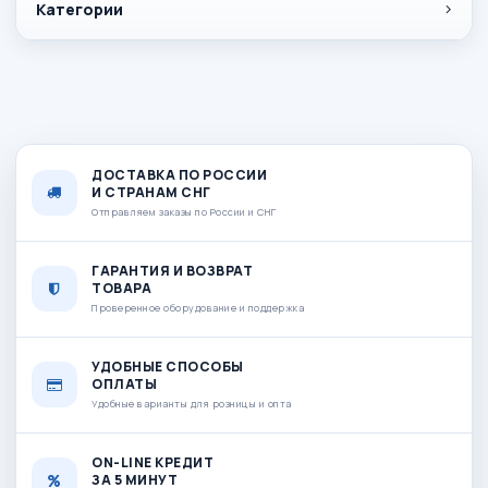
Категории
ДОСТАВКА ПО РОССИИ
И СТРАНАМ СНГ
Отправляем заказы по России и СНГ
ГАРАНТИЯ И ВОЗВРАТ
ТОВАРА
Проверенное оборудование и поддержка
УДОБНЫЕ СПОСОБЫ
ОПЛАТЫ
Удобные варианты для розницы и опта
ON-LINE КРЕДИТ
ЗА 5 МИНУТ