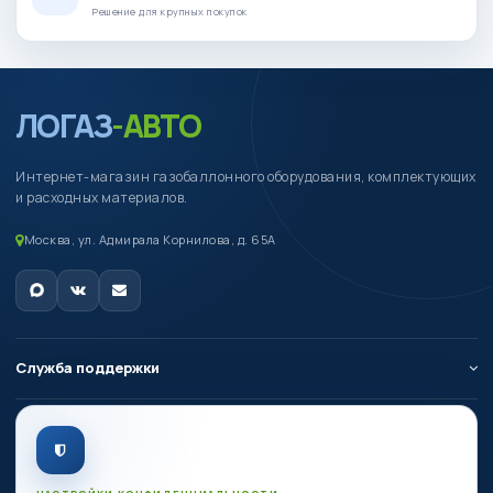
Решение для крупных покупок
ЛОГАЗ
-АВТО
Интернет-магазин газобаллонного оборудования, комплектующих
и расходных материалов.
Москва, ул. Адмирала Корнилова, д. 65А
Служба поддержки
О компании
Личный кабинет