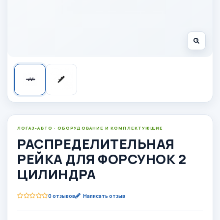
ЛОГАЗ-АВТО · ОБОРУДОВАНИЕ И КОМПЛЕКТУЮЩИЕ
РАСПРЕДЕЛИТЕЛЬНАЯ
РЕЙКА ДЛЯ ФОРСУНОК 2
ЦИЛИНДРА
0 отзывов
Написать отзыв