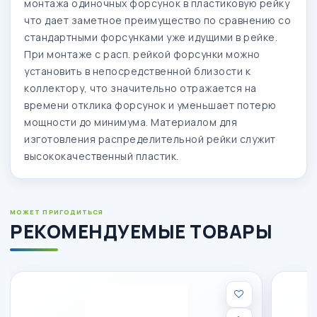
монтажа одиночных форсунок в пластиковую рейку
что дает заметное преимущество по сравнению со
стандартными форсунками уже идущими в рейке.
При монтаже с расп. рейкой форсунки можно
установить в непосредственной близости к
коллектору, что значительно отражается на
времени отклика форсунок и уменьшает потерю
мощности до минимума. Материалом для
изготовления распределительной рейки служит
высококачественный пластик.
МОЖЕТ ПРИГОДИТЬСЯ
РЕКОМЕНДУЕМЫЕ ТОВАРЫ