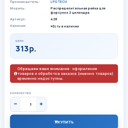
Производитель:
LPGTECH
Модель:
Распределительная рейка для
форсунок 2 цилиндра
Артикул:
428
Наличие:
Есть в наличии
ЦЕНА
313р.
Обращаем ваше внимание: оформление
товаров и обработка заказов (именно товаров)
временно недоступны.
КОЛИЧЕСТВО
КУПИТЬ