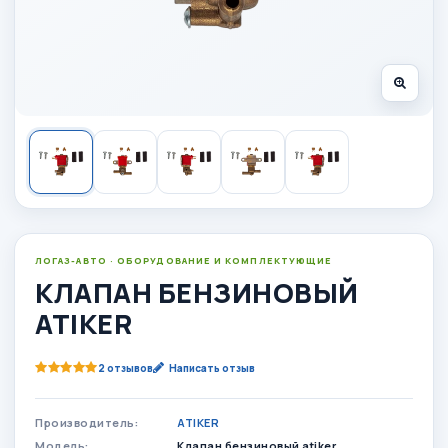
ЛОГАЗ-АВТО · ОБОРУДОВАНИЕ И КОМПЛЕКТУЮЩИЕ
КЛАПАН БЕНЗИНОВЫЙ
ATIKER
2 отзывов
Написать отзыв
Производитель:
ATIKER
Модель:
Клапан бензиновый atiker