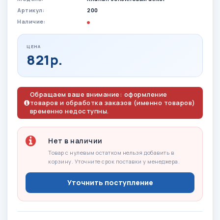
Артикул:
200
Наличие:
ЦЕНА
821р.
Обращаем ваше внимание: оформление
товаров и обработка заказов (именно товаров)
временно недоступны.
Нет в наличии
Товар с нулевым остатком нельзя добавить в
корзину. Уточните срок поставки у менеджера.
Уточнить поступление