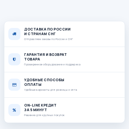
ДОСТАВКА ПО РОССИИ
И СТРАНАМ СНГ
Отправляем заказы по России и СНГ
ГАРАНТИЯ И ВОЗВРАТ
ТОВАРА
Проверенное оборудование и поддержка
УДОБНЫЕ СПОСОБЫ
ОПЛАТЫ
Удобные варианты для розницы и опта
ON-LINE КРЕДИТ
ЗА 5 МИНУТ
Решение для крупных покупок