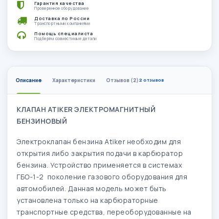
Гарантия качества
Проверенное оборудование
Доставка по России
Транспортными компаниями
Помощь специалиста
Подберём совместимые детали
Описание
Характеристики
Отзывов (2)
2 отзывов
КЛАПАН ATIKER ЭЛЕКТРОМАГНИТНЫЙ
БЕНЗИНОВЫЙ
Электроклапан бензина Atiker необходим для
открытия либо закрытия подачи в карбюратор
бензина. Устройство применяется в системах
ГБО-1-2 поколение газового оборудования для
автомобилей. Данная модель может быть
установлена только на карбюраторные
транспортные средства, переоборудованные на