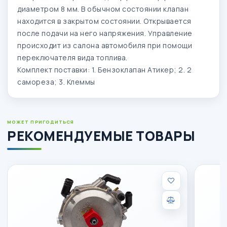
диаметром 8 мм. В обычном состоянии клапан
находится в закрытом состоянии. Открывается
после подачи на него напряжения. Управление
происходит из салона автомобиля при помощи
переключателя вида топлива.
Комплект поставки: 1. Бензоклапан Атикер; 2. 2
самореза; 3. Клеммы
МОЖЕТ ПРИГОДИТЬСЯ
РЕКОМЕНДУЕМЫЕ ТОВАРЫ