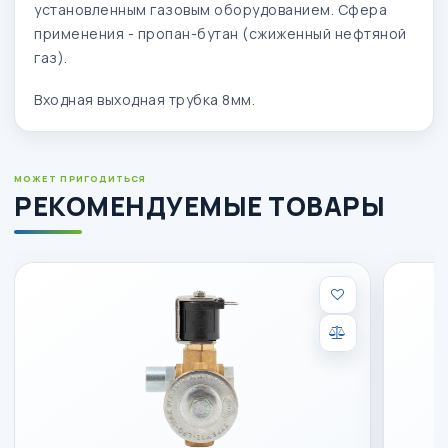
установленным газовым оборудованием. Сфера
применения - пропан-бутан (сжиженный нефтяной
газ).
Входная выходная трубка 8мм.
МОЖЕТ ПРИГОДИТЬСЯ
РЕКОМЕНДУЕМЫЕ ТОВАРЫ