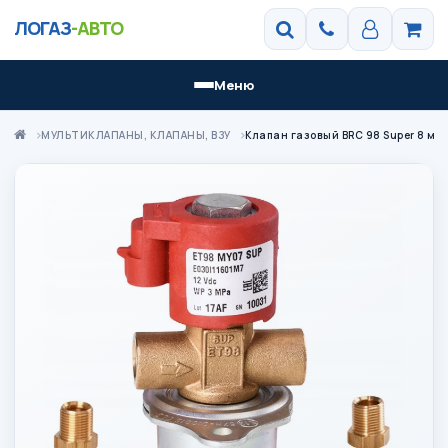
ЛОГАЗ
-АВТО
Меню
МУЛЬТИКЛАПАНЫ, КЛАПАНЫ, ВЗУ
Клапан газовый BRC 98 Super 8 мм