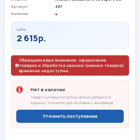
Артикул:
207
Наличие:
ЦЕНА
2 615р.
Обращаем ваше внимание: оформление
товаров и обработка заказов (именно товаров)
временно недоступны.
Нет в наличии
Товар с нулевым остатком нельзя добавить в
корзину. Уточните срок поставки у менеджера.
Уточнить поступление