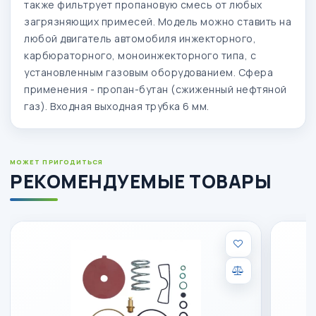
также фильтрует пропановую смесь от любых
загрязняющих примесей. Модель можно ставить на
любой двигатель автомобиля инжекторного,
карбюраторного, моноинжекторного типа, с
установленным газовым оборудованием. Сфера
применения - пропан-бутан (сжиженный нефтяной
газ). Входная выходная трубка 6 мм.
МОЖЕТ ПРИГОДИТЬСЯ
РЕКОМЕНДУЕМЫЕ ТОВАРЫ