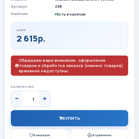
Артикул:
208
Наличие:
Есть в наличии
ЦЕНА
2 615р.
Обращаем ваше внимание: оформление
товаров и обработка заказов (именно товаров)
временно недоступны.
КОЛИЧЕСТВО
КУПИТЬ
В закладки
В сравнение