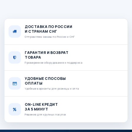
ДОСТАВКА ПО РОССИИ
И СТРАНАМ СНГ
Отправляем заказы по России и СНГ
ГАРАНТИЯ И ВОЗВРАТ
ТОВАРА
Проверенное оборудование и поддержка
УДОБНЫЕ СПОСОБЫ
ОПЛАТЫ
Удобные варианты для розницы и опта
ON-LINE КРЕДИТ
ЗА 5 МИНУТ
Решение для крупных покупок