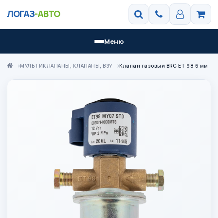
ЛОГАЗ
-АВТО
Меню
МУЛЬТИКЛАПАНЫ, КЛАПАНЫ, ВЗУ
Клапан газовый BRC ЕТ 98 6 мм