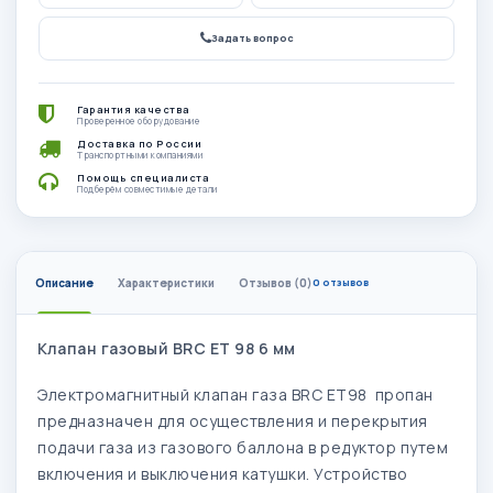
Задать вопрос
Гарантия качества
Проверенное оборудование
Доставка по России
Транспортными компаниями
Помощь специалиста
Подберём совместимые детали
Описание
Характеристики
Отзывов (0)
0 отзывов
Клапан газовый BRC ЕТ 98 6 мм
Электромагнитный клапан газа BRC ET98 пропан
предназначен для осуществления и перекрытия
подачи газа из газового баллона в редуктор путем
включения и выключения катушки. Устройство