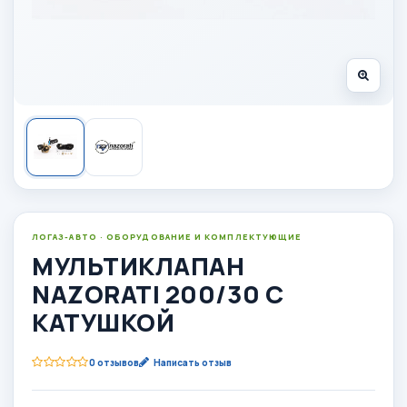
ЛОГАЗ-АВТО · ОБОРУДОВАНИЕ И КОМПЛЕКТУЮЩИЕ
МУЛЬТИКЛАПАН
NAZORATI 200/30 С
КАТУШКОЙ
0 отзывов
Написать отзыв