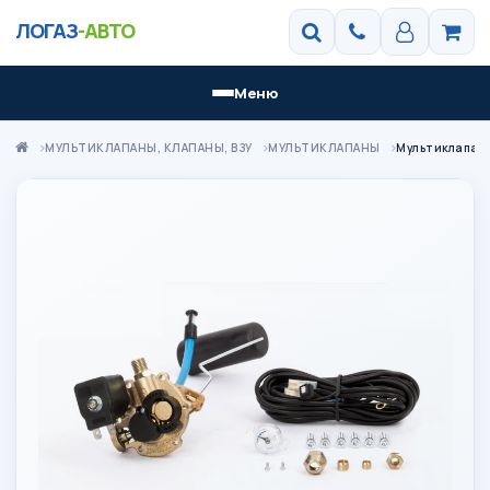
ЛОГАЗ
-АВТО
Меню
МУЛЬТИКЛАПАНЫ, КЛАПАНЫ, ВЗУ
МУЛЬТИКЛАПАНЫ