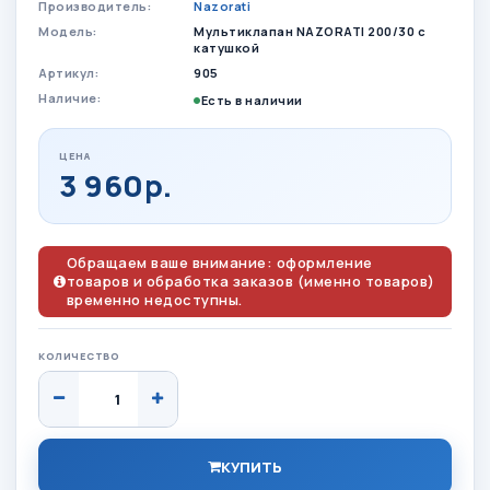
Производитель:
Nazorati
Модель:
Мультиклапан NAZORATI 200/30 с
катушкой
Артикул:
905
Наличие:
Есть в наличии
ЦЕНА
3 960р.
Обращаем ваше внимание: оформление
товаров и обработка заказов (именно товаров)
временно недоступны.
КОЛИЧЕСТВО
КУПИТЬ