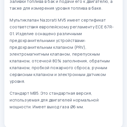
заливки топлива в бак и подачи его к двигателю, а
также для измерения уровня топлива в баке.
Мультиклапан Nazorati MV5 имеет сертификат
соответствия европейскому регламенту ECE 67R-
01. Изделие оснащено различными
предохранительными устройствами:
предохранительным клапаном (PRV),
электромагнитным клапаном, перепускным
клапаном, отсечкой 80% заполнения, обратным
клапаном, пробкой пожарного сброса, ручным
сервисным клапаном и электронным датчиком
уровня.
Стандарт МВ5. Это стандартная версия,
используемая для двигателей нормальной
мощности. Имеет выход газа Ø6 мм.