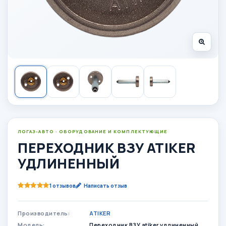
ЛОГАЗ-АВТО · ОБОРУДОВАНИЕ И КОМПЛЕКТУЮЩИЕ
ПЕРЕХОДНИК ВЗУ ATIKER
УДЛИНЕННЫЙ
1 отзывов
Написать отзыв
Производитель:
ATIKER
Модель:
Переходник ВЗУ atiker удлиненный