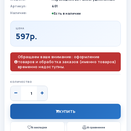
Артикул:
401
Наличие:
Есть в наличии
ЦЕНА
597р.
Обращаем ваше внимание: оформление
товаров и обработка заказов (именно товаров)
временно недоступны.
КОЛИЧЕСТВО
КУПИТЬ
В закладки
В сравнение