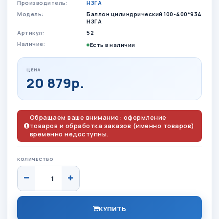
Производитель:
НЗГА
Модель:
Баллон цилиндрический 100-400*934
НЗГА
Артикул:
52
Наличие:
Есть в наличии
ЦЕНА
20 879р.
Обращаем ваше внимание: оформление
товаров и обработка заказов (именно товаров)
временно недоступны.
КОЛИЧЕСТВО
КУПИТЬ