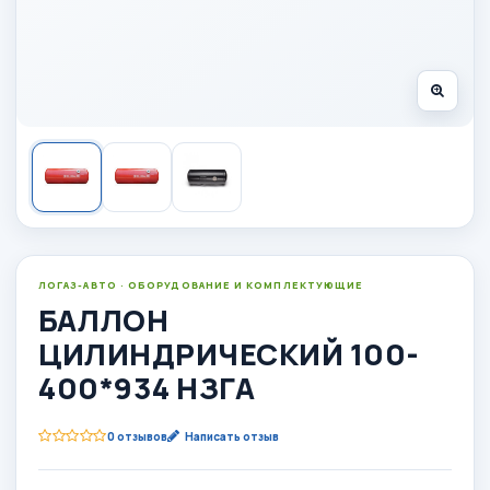
ЛОГАЗ-АВТО · ОБОРУДОВАНИЕ И КОМПЛЕКТУЮЩИЕ
БАЛЛОН
ЦИЛИНДРИЧЕСКИЙ 100-
400*934 НЗГА
0 отзывов
Написать отзыв