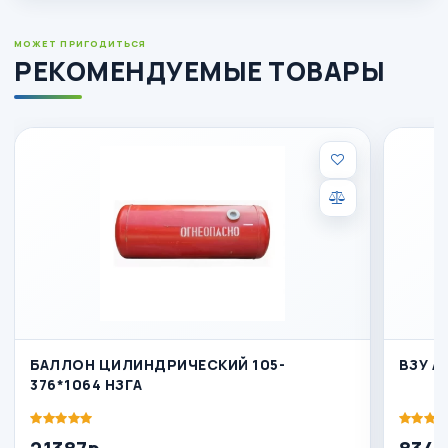
МОЖЕТ ПРИГОДИТЬСЯ
РЕКОМЕНДУЕМЫЕ ТОВАРЫ
БАЛЛОН ЦИЛИНДРИЧЕСКИЙ 105-
ВЗУ A
376*1064 НЗГА