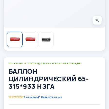
ЛОГАЗ-АВТО · ОБОРУДОВАНИЕ И КОМПЛЕКТУЮЩИЕ
БАЛЛОН
ЦИЛИНДРИЧЕСКИЙ 65-
315*933 НЗГА
0 отзывов
Написать отзыв