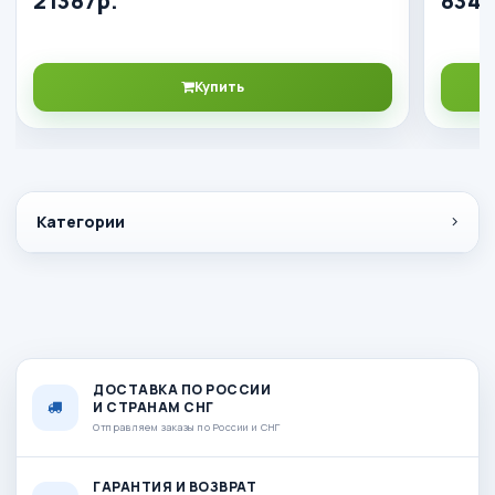
21387р.
834р
Купить
Категории
ДОСТАВКА ПО РОССИИ
И СТРАНАМ СНГ
Отправляем заказы по России и СНГ
ГАРАНТИЯ И ВОЗВРАТ