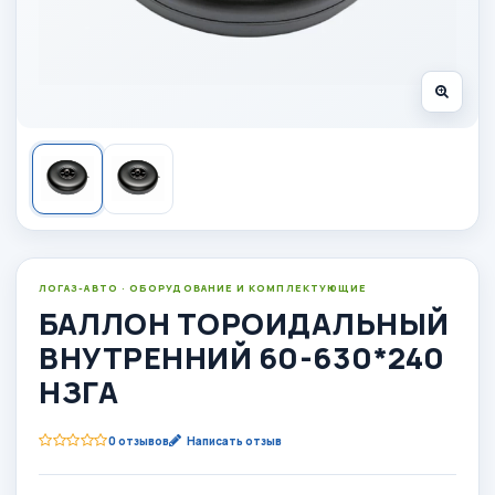
ЛОГАЗ-АВТО · ОБОРУДОВАНИЕ И КОМПЛЕКТУЮЩИЕ
БАЛЛОН ТОРОИДАЛЬНЫЙ
ВНУТРЕННИЙ 60-630*240
НЗГА
0 отзывов
Написать отзыв