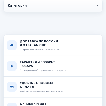
Категории
ДОСТАВКА ПО РОССИИ
И СТРАНАМ СНГ
Отправляем заказы по России и СНГ
ГАРАНТИЯ И ВОЗВРАТ
ТОВАРА
Проверенное оборудование и поддержка
УДОБНЫЕ СПОСОБЫ
ОПЛАТЫ
Удобные варианты для розницы и опта
ON-LINE КРЕДИТ