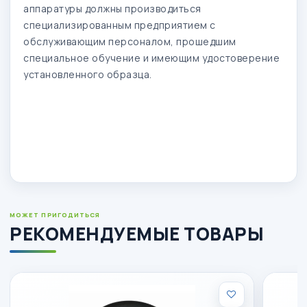
аппаратуры должны производиться
специализированным предприятием с
обслуживающим персоналом, прошедшим
специальное обучение и имеющим удостоверение
установленного образца.
МОЖЕТ ПРИГОДИТЬСЯ
РЕКОМЕНДУЕМЫЕ ТОВАРЫ