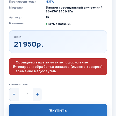
Производитель:
НЗГА
Модель:
Баллон тороидальный внутренний
60-630*240 НЗГА
Артикул:
19
Наличие:
Есть в наличии
ЦЕНА
21 950р.
Обращаем ваше внимание: оформление
товаров и обработка заказов (именно товаров)
временно недоступны.
КОЛИЧЕСТВО
КУПИТЬ