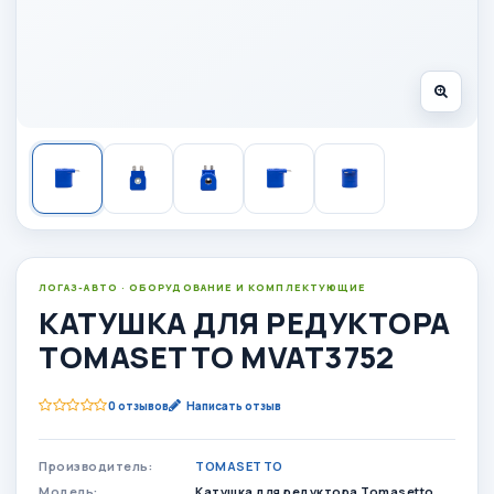
ЛОГАЗ-АВТО · ОБОРУДОВАНИЕ И КОМПЛЕКТУЮЩИЕ
КАТУШКА ДЛЯ РЕДУКТОРА
TOMASETTO MVAT3752
0 отзывов
Написать отзыв
Производитель:
TOMASETTO
Модель:
Катушка для редуктора Tomasetto