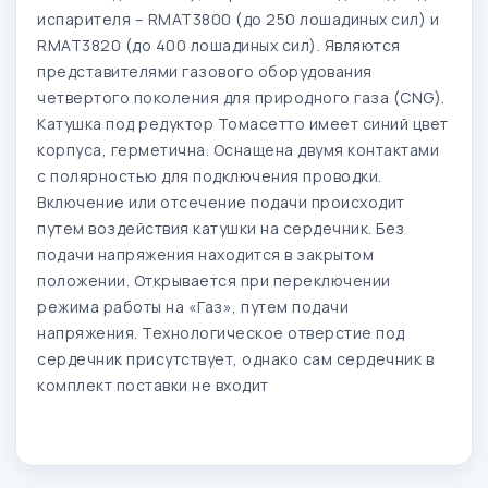
испарителя – RMAT3800 (до 250 лошадиных сил) и
RMAT3820 (до 400 лошадиных сил). Являются
представителями газового оборудования
четвертого поколения для природного газа (CNG).
Катушка под редуктор Томасетто имеет синий цвет
корпуса, герметична. Оснащена двумя контактами
с полярностью для подключения проводки.
Включение или отсечение подачи происходит
путем воздействия катушки на сердечник. Без
подачи напряжения находится в закрытом
положении. Открывается при переключении
режима работы на «Газ», путем подачи
напряжения. Технологическое отверстие под
сердечник присутствует, однако сам сердечник в
комплект поставки не входит