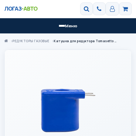
ЛОГАЗ
-АВТО
Меню
РЕДУКТОРЫ ГАЗОВЫЕ
Катушка для редуктора Tomasetto MVAT3752