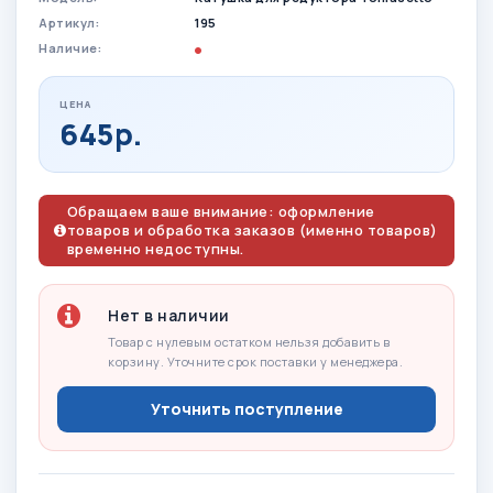
Артикул:
195
Наличие:
ЦЕНА
645р.
Обращаем ваше внимание: оформление
товаров и обработка заказов (именно товаров)
временно недоступны.
Нет в наличии
Товар с нулевым остатком нельзя добавить в
корзину. Уточните срок поставки у менеджера.
Уточнить поступление