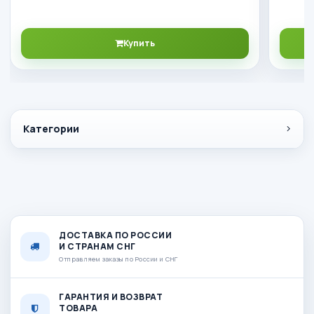
Купить
Категории
ДОСТАВКА ПО РОССИИ
И СТРАНАМ СНГ
Отправляем заказы по России и СНГ
ГАРАНТИЯ И ВОЗВРАТ
ТОВАРА