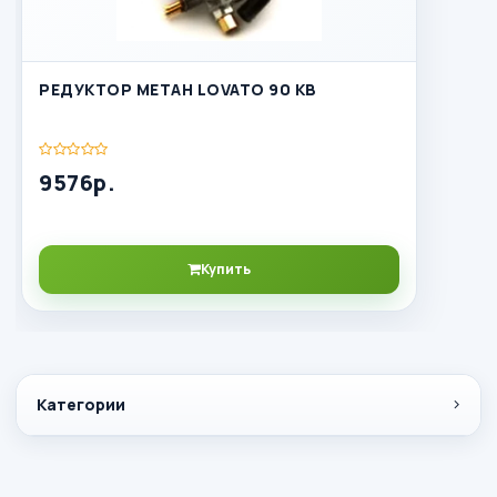
РЕДУКТОР МЕТАН LOVATO 90 КВ
9576р.
Купить
Категории