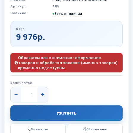
Артикул:
485
Наличие:
Есть в наличии
ЦЕНА
9 976р.
Обращаем ваше внимание: оформление
товаров и обработка заказов (именно товаров)
временно недоступны.
КОЛИЧЕСТВО
КУПИТЬ
В закладки
В сравнение