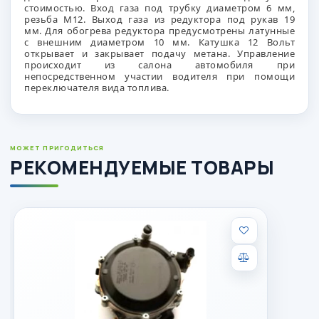
стоимостью.
Вход газа под трубку диаметром 6 мм,
резьба M12.
Выход газа из редуктора под рукав 19
мм.
Для обогрева редуктора предусмотрены латунные
с внешним диаметром 10 мм.
Катушка 12 Вольт
открывает и закрывает подачу метана.
Управление
происходит из салона автомобиля при
непосредственном участии водителя
при помощи
переключателя вида топлива.
МОЖЕТ ПРИГОДИТЬСЯ
РЕКОМЕНДУЕМЫЕ ТОВАРЫ