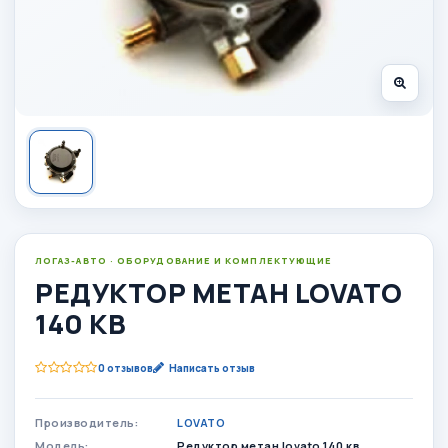
ЛОГАЗ-АВТО · ОБОРУДОВАНИЕ И КОМПЛЕКТУЮЩИЕ
РЕДУКТОР МЕТАН LOVATO
140 КВ
0 отзывов
Написать отзыв
Производитель:
LOVATO
Модель:
Редуктор метан lovato 140 кв