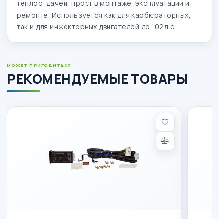
теплоотдачей, прост в монтаже, эксплуатации и
ремонте.
Используется как для карбюраторных,
так и для инжекторных двигателей до 102л.с.
МОЖЕТ ПРИГОДИТЬСЯ
РЕКОМЕНДУЕМЫЕ ТОВАРЫ