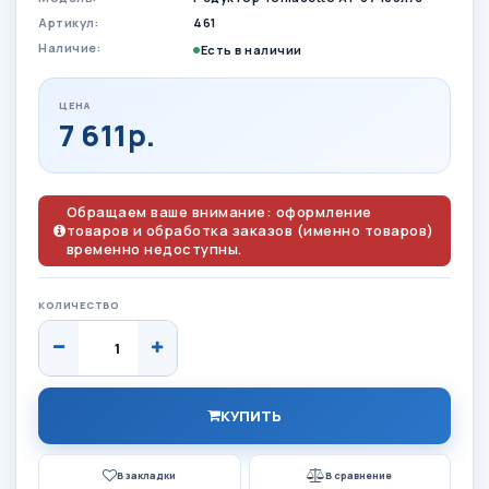
Артикул:
461
Наличие:
Есть в наличии
ЦЕНА
7 611р.
Обращаем ваше внимание: оформление
товаров и обработка заказов (именно товаров)
временно недоступны.
КОЛИЧЕСТВО
КУПИТЬ
В закладки
В сравнение