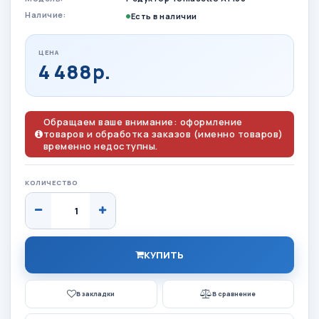
Наличие:
Есть в наличии
ЦЕНА
4 488р.
Обращаем ваше внимание: оформление
товаров и обработка заказов (именно товаров)
временно недоступны.
КОЛИЧЕСТВО
КУПИТЬ
В закладки
В сравнение