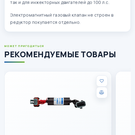
так и для инжекторных двигателей до 100 л.с.
Электромагнитный газовый клапан не строен в
редуктор покупается отдельно.
МОЖЕТ ПРИГОДИТЬСЯ
РЕКОМЕНДУЕМЫЕ ТОВАРЫ