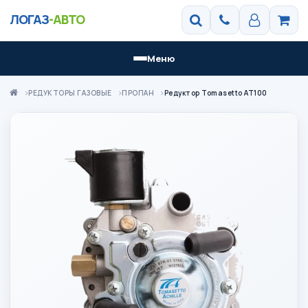
ЛОГАЗ
-АВТО
Меню
РЕДУКТОРЫ ГАЗОВЫЕ
ПРОПАН
Редуктор Tomasetto AT100