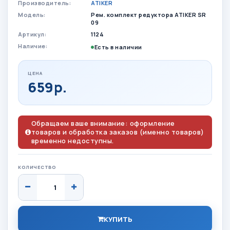
Производитель:
ATIKER
Модель:
Рем. комплект редуктора ATIKER SR
09
Артикул:
1124
Наличие:
Есть в наличии
ЦЕНА
659р.
Обращаем ваше внимание: оформление
товаров и обработка заказов (именно товаров)
временно недоступны.
КОЛИЧЕСТВО
КУПИТЬ