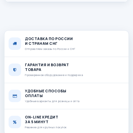
ДОСТАВКА ПО РОССИИ
И СТРАНАМ СНГ
Отправляем заказы по России и СНГ
ГАРАНТИЯ И ВОЗВРАТ
ТОВАРА
Проверенное оборудование и поддержка
УДОБНЫЕ СПОСОБЫ
ОПЛАТЫ
Удобные варианты для розницы и опта
ON-LINE КРЕДИТ
ЗА 5 МИНУТ
Решение для крупных покупок