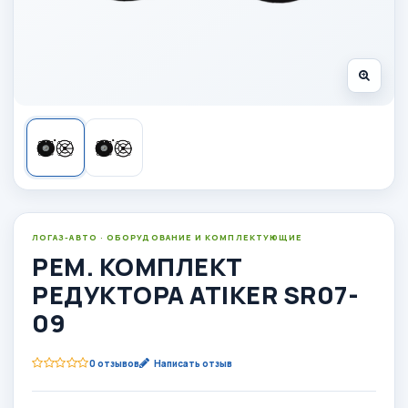
ЛОГАЗ-АВТО · ОБОРУДОВАНИЕ И КОМПЛЕКТУЮЩИЕ
РЕМ. КОМПЛЕКТ
РЕДУКТОРА ATIKER SR07-
09
0 отзывов
Написать отзыв