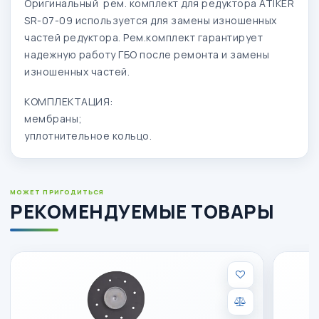
Оригинальный рем. комплект для редуктора ATIKER
SR-07-09 используется для замены изношенных
частей редуктора. Рем.комплект гарантирует
надежную работу ГБО после ремонта и замены
изношенных частей.
КОМПЛЕКТАЦИЯ:
мембраны;
уплотнительное кольцо.
МОЖЕТ ПРИГОДИТЬСЯ
РЕКОМЕНДУЕМЫЕ ТОВАРЫ