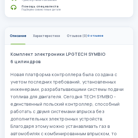
Помощь специалиста
Подберём совместимые детали
Описание
Характеристики
Отзывов (0)
0 отзывов
Комплект электроники LPGTECH SYMBIO
6 цилиндров
Новая платформа контроллера была создана с
учетом последних требований, установленных
инженерами, разрабатывающими системы подачи
топлива для двигателя. Сегодня TECH SYMBIO -
единственный польский контроллер, способный
работать с двумя системами впрыска без
дополнительных электронных устройств.
Благодаря этому можно устанавливать газ в
автомобилях с комбинированным впрыском, то