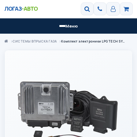
ЛОГАЗ
-АВТО
Меню
СИСТЕМЫ ВПРЫСКА ГАЗА
Комплект электроники LPGTECH SYMBIO 6 цил