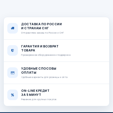
ДОСТАВКА ПО РОССИИ
И СТРАНАМ СНГ
Отправляем заказы по России и СНГ
ГАРАНТИЯ И ВОЗВРАТ
ТОВАРА
Проверенное оборудование и поддержка
УДОБНЫЕ СПОСОБЫ
ОПЛАТЫ
Удобные варианты для розницы и опта
ON-LINE КРЕДИТ
ЗА 5 МИНУТ
Решение для крупных покупок