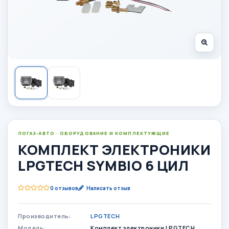
ЛОГАЗ-АВТО · ОБОРУДОВАНИЕ И КОМПЛЕКТУЮЩИЕ
КОМПЛЕКТ ЭЛЕКТРОНИКИ
LPGTECH SYMBIO 6 ЦИЛ
0 отзывов
Написать отзыв
Производитель:
LPGTECH
Модель:
Комплект электроники LPGTECH