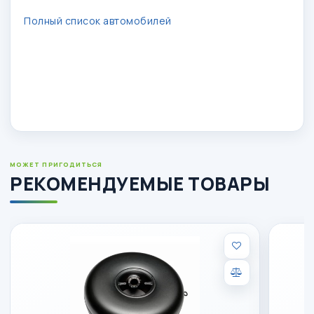
Полный список автомобилей
МОЖЕТ ПРИГОДИТЬСЯ
РЕКОМЕНДУЕМЫЕ ТОВАРЫ