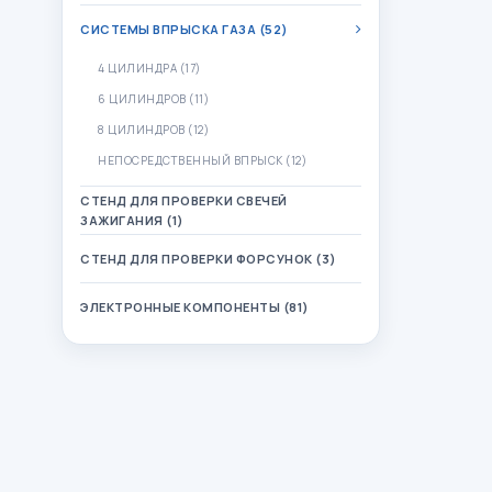
СИСТЕМЫ ВПРЫСКА ГАЗА (52)
4 ЦИЛИНДРА (17)
6 ЦИЛИНДРОВ (11)
8 ЦИЛИНДРОВ (12)
НЕПОСРЕДСТВЕННЫЙ ВПРЫСК (12)
СТЕНД ДЛЯ ПРОВЕРКИ СВЕЧЕЙ
ЗАЖИГАНИЯ (1)
СТЕНД ДЛЯ ПРОВЕРКИ ФОРСУНОК (3)
ЭЛЕКТРОННЫЕ КОМПОНЕНТЫ (81)