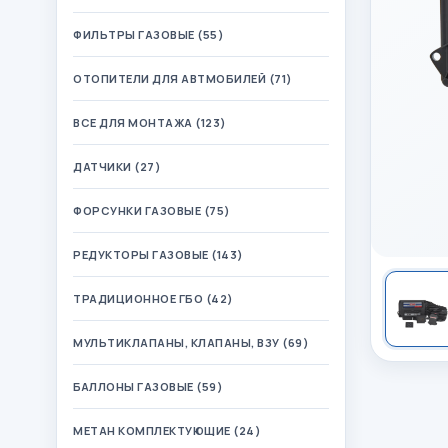
ФИЛЬТРЫ ГАЗОВЫЕ (55)
ОТОПИТЕЛИ ДЛЯ АВТМОБИЛЕЙ (71)
ВСЕ ДЛЯ МОНТАЖА (123)
ДАТЧИКИ (27)
ФОРСУНКИ ГАЗОВЫЕ (75)
РЕДУКТОРЫ ГАЗОВЫЕ (143)
ТРАДИЦИОННОЕ ГБО (42)
МУЛЬТИКЛАПАНЫ, КЛАПАНЫ, ВЗУ (69)
БАЛЛОНЫ ГАЗОВЫЕ (59)
МЕТАН КОМПЛЕКТУЮЩИЕ (24)