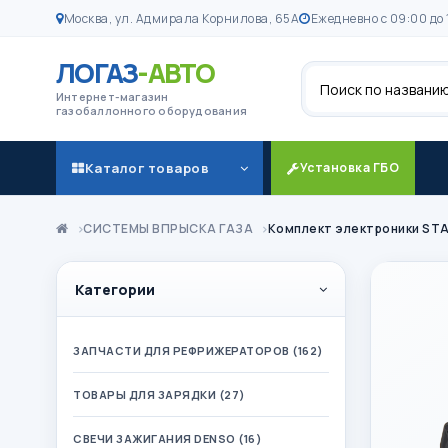
Москва, ул. Адмирала Корнилова, 65А
Ежедневно с 09:00 до 
ЛОГАЗ
-АВТО
Поиск
Интернет-магазин
газобаллонного оборудования
Каталог товаров
Установка ГБО
СИСТЕМЫ ВПРЫСКА ГАЗА
Комплект электроники STAG-
Категории
ЗАПЧАСТИ ДЛЯ РЕФРИЖЕРАТОРОВ (162)
ТОВАРЫ ДЛЯ ЗАРЯДКИ (27)
СВЕЧИ ЗАЖИГАНИЯ DENSO (16)