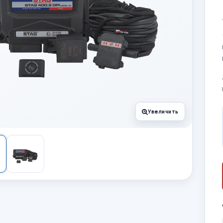
Увеличить